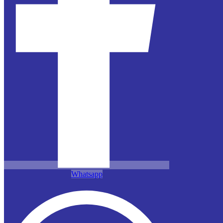
Whatsapp