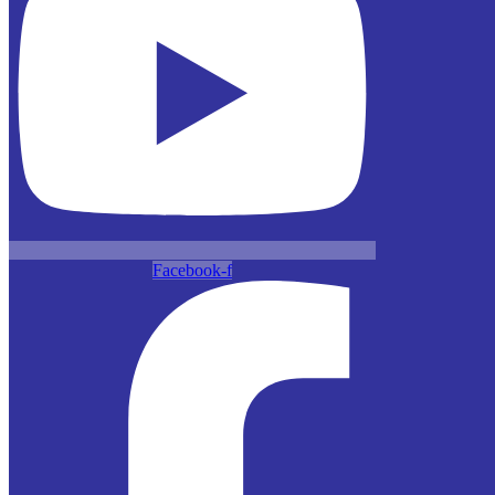
Facebook-f