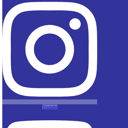
Youtube