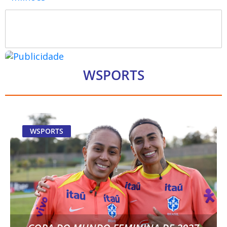
WSPORTS
WSPORTS