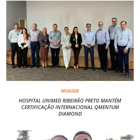
WSAÚDE
HOSPITAL UNIMED RIBEIRÃO PRETO MANTÉM
CERTIFICAÇÃO INTERNACIONAL QMENTUM
DIAMOND