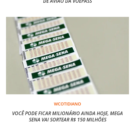
DE AVIÃO DA VOEPASS
WCOTIDIANO
VOCÊ PODE FICAR MILIONÁRIO AINDA HOJE, MEGA
SENA VAI SORTEAR R$ 150 MILHÕES