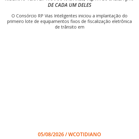
DE CADA UM DELES
O Consórcio RP Vias Inteligentes iniciou a implantação do
primeiro lote de equipamentos fixos de fiscalização eletrônica
de trânsito em
05/08/2026
/
WCOTIDIANO