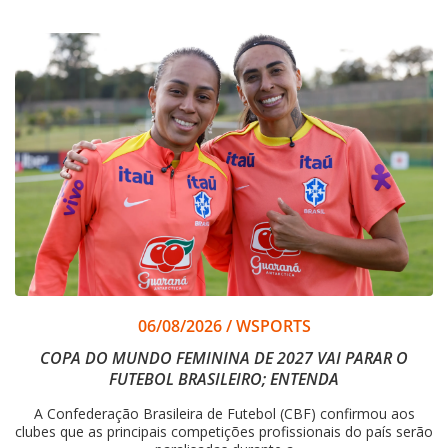
06/08/2026
/
WSPORTS
COPA DO MUNDO FEMININA DE 2027 VAI PARAR O
FUTEBOL BRASILEIRO; ENTENDA
A Confederação Brasileira de Futebol (CBF) confirmou aos
clubes que as principais competições profissionais do país serão