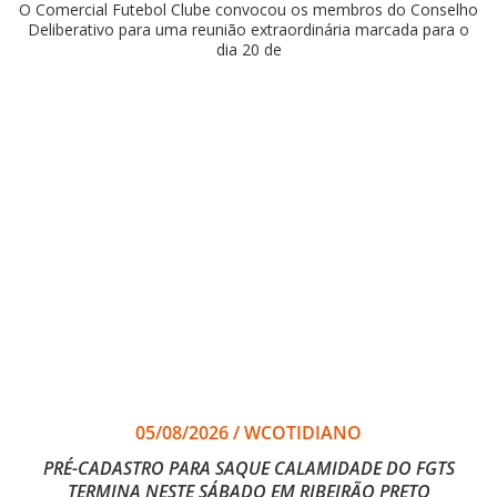
O Comercial Futebol Clube convocou os membros do Conselho
Deliberativo para uma reunião extraordinária marcada para o
dia 20 de
05/08/2026
/
WCOTIDIANO
PRÉ-CADASTRO PARA SAQUE CALAMIDADE DO FGTS
TERMINA NESTE SÁBADO EM RIBEIRÃO PRETO