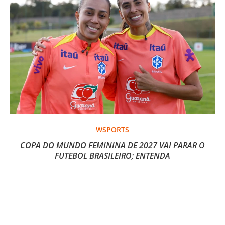
WSPORTS
COPA DO MUNDO FEMININA DE 2027 VAI PARAR O
FUTEBOL BRASILEIRO; ENTENDA