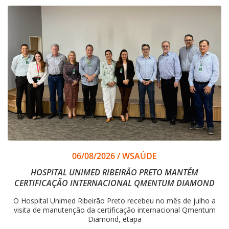
06/08/2026
/
WSAÚDE
HOSPITAL UNIMED RIBEIRÃO PRETO MANTÉM
CERTIFICAÇÃO INTERNACIONAL QMENTUM DIAMOND
O Hospital Unimed Ribeirão Preto recebeu no mês de julho a
visita de manutenção da certificação internacional Qmentum
Diamond, etapa