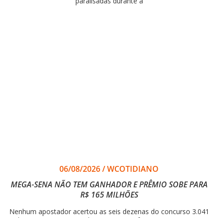
paralisadas durante a
06/08/2026
/
WCOTIDIANO
MEGA-SENA NÃO TEM GANHADOR E PRÊMIO SOBE PARA
R$ 165 MILHÕES
Nenhum apostador acertou as seis dezenas do concurso 3.041