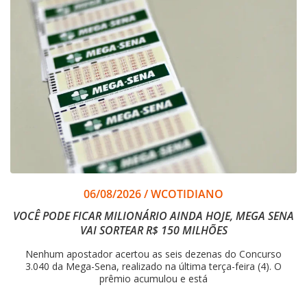
06/08/2026
/
WCOTIDIANO
VOCÊ PODE FICAR MILIONÁRIO AINDA HOJE, MEGA SENA
VAI SORTEAR R$ 150 MILHÕES
Nenhum apostador acertou as seis dezenas do Concurso
3.040 da Mega-Sena, realizado na última terça-feira (4). O
prêmio acumulou e está