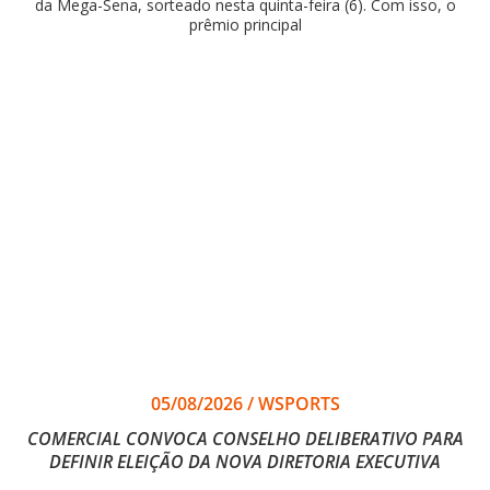
da Mega-Sena, sorteado nesta quinta-feira (6). Com isso, o
prêmio principal
05/08/2026
/
WSPORTS
COMERCIAL CONVOCA CONSELHO DELIBERATIVO PARA
DEFINIR ELEIÇÃO DA NOVA DIRETORIA EXECUTIVA