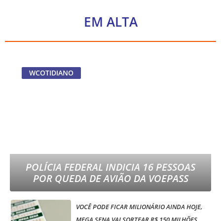
EM ALTA
WCOTIDIANO
POLÍCIA FEDERAL INDICIA 16 PESSOAS
POR QUEDA DE AVIÃO DA VOEPASS
VOCÊ PODE FICAR MILIONÁRIO AINDA HOJE,
MEGA SENA VAI SORTEAR R$ 150 MILHÕES