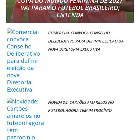
COPA DO MUNDO FEMININA DE 2027
VAI PARAR O FUTEBOL BRASILEIRO;
ENTENDA
COMERCIAL CONVOCA CONSELHO
DELIBERATIVO PARA DEFINIR ELEIÇÃO DA
NOVA DIRETORIA EXECUTIVA
NOVIDADE: CARTÕES AMARELOS NO
FUTEBOL AGORA TEM PATROCÍNIO