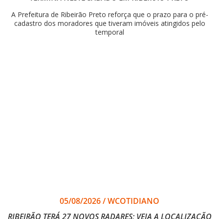
A Prefeitura de Ribeirão Preto reforça que o prazo para o pré-
cadastro dos moradores que tiveram imóveis atingidos pelo
temporal
05/08/2026
/
WCOTIDIANO
RIBEIRÃO TERÁ 27 NOVOS RADARES; VEJA A LOCALIZAÇÃO