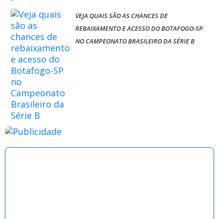
VEJA QUAIS SÃO AS CHANCES DE
REBAIXAMENTO E ACESSO DO BOTAFOGO-SP
NO CAMPEONATO BRASILEIRO DA SÉRIE B