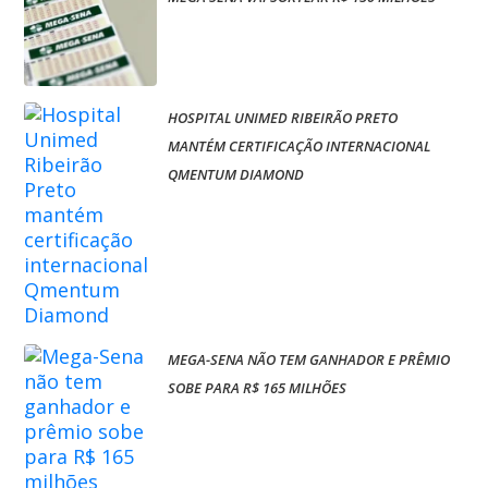
HOSPITAL UNIMED RIBEIRÃO PRETO
MANTÉM CERTIFICAÇÃO INTERNACIONAL
QMENTUM DIAMOND
MEGA-SENA NÃO TEM GANHADOR E PRÊMIO
SOBE PARA R$ 165 MILHÕES