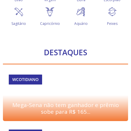
DESTAQUES
WCOTIDIANO
Mega-Sena não tem ganhador e prêmio
sobe para R$ 165...