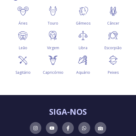
SIGA-NOS