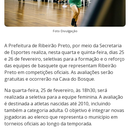
Foto Divulgação
A Prefeitura de Ribeirão Preto, por meio da Secretaria
de Esportes realiza, nesta quarta e quinta-feira, dias 25
e 26 de fevereiro, seletivas para a formação e o reforço
das equipes de basquete que representam Ribeirão
Preto em competições oficiais. As avaliações serão
gratuitas e ocorrerão na Cava do Bosque.
Na quarta-feira, 25 de fevereiro, às 18h30, será
realizada a seletiva para a equipe feminina. A avaliação
é destinada a atletas nascidas até 2010, incluindo
também a categoria adulta. O objetivo é integrar novas
jogadoras ao elenco que representa o município em
torneios oficiais ao longo da temporada.