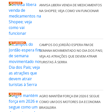
WSAÚDE
ANVISA LIBERA VENDA DE MEDICAMENTOS
NA SHOPEE; VEJA COMO VAI FUNCIONAR
WTURISMO
CAMPOS DO JORDÃO ESPERA FIM DE
SEMANA MOVIMENTADO NO DIA DOS PAIS;
VEJA AS ATRAÇÕES QUE DEVEM ATRAIR
TURISTAS À SERRA
WAGRO
AGRO MANTÉM FORÇA EM 2026 E SEGUE
COMO UM DOS MOTORES DA ECONOMIA
BRASILEIRA