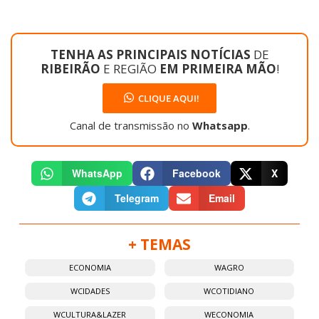
TENHA AS PRINCIPAIS NOTÍCIAS
DE
RIBEIRÃO
E REGIÃO
EM PRIMEIRA MÃO
!
CLIQUE AQUI!
Canal de transmissão no
Whatsapp
.
WhatsApp
Facebook
X
Telegram
Email
+ TEMAS
ECONOMIA
WAGRO
WCIDADES
WCOTIDIANO
WCULTURA&LAZER
WECONOMIA