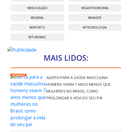
WEDUCAÇÃO
WGASTRONOMIA
WGERAL
WSAÚDE
WSPORTS
WTECNOLOGIA
WTURISMO
MAIS LIDOS:
WSAÚDE
ALERTA PARA A SAÚDE MASCULINA:
HOMENS VIVEM 7 ANOS MENOS QUE
MULHERES NO BRASIL; COMO
PROLONGAR A VIDA DO SEU PAI