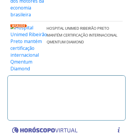
WSAÚDE
HOSPITAL UNIMED RIBEIRÃO PRETO
MANTÉM CERTIFICAÇÃO INTERNACIONAL
QMENTUM DIAMOND