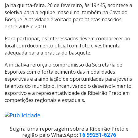
Já na quinta-feira, 26 de fevereiro, às 19h45, acontece a
seletiva para a equipe masculina, também na Cava do
Bosque. A atividade é voltada para atletas nascidos
entre 2005 e 2010.
Para participar, os interessados devem comparecer ao
local com documento oficial com foto e vestimenta
adequada para a prática do basquete.
A iniciativa reforça o compromisso da Secretaria de
Esportes com o fortalecimento das modalidades
esportivas e a ampliação de oportunidades para jovens
talentos do município, incentivando o desenvolvimento
esportivo e a representatividade de Ribeirão Preto em
competições regionais e estaduais.
Sugira uma reportagem sobre a Ribeirão Preto e
região pelo WhatsApp:
16 99231-6276