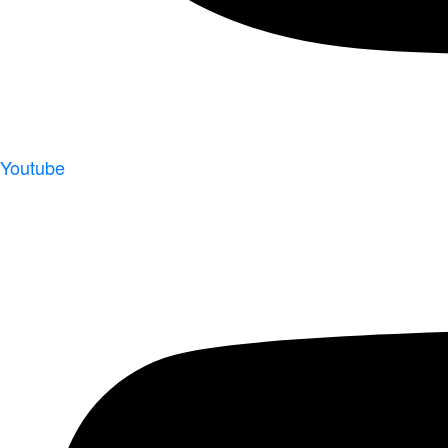
Youtube