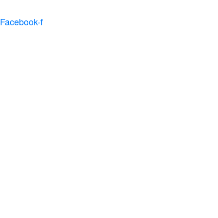
Facebook-f