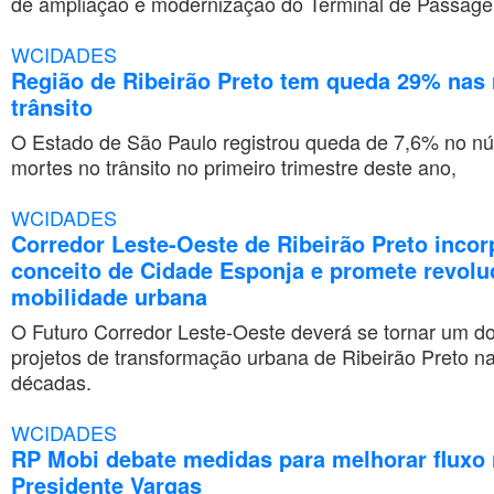
de ampliação e modernização do Terminal de Passage
WCIDADES
Região de Ribeirão Preto tem queda 29% nas
trânsito
O Estado de São Paulo registrou queda de 7,6% no n
mortes no trânsito no primeiro trimestre deste ano,
WCIDADES
Corredor Leste-Oeste de Ribeirão Preto incor
conceito de Cidade Esponja e promete revolu
mobilidade urbana
O Futuro Corredor Leste-Oeste deverá se tornar um do
projetos de transformação urbana de Ribeirão Preto n
décadas.
WCIDADES
RP Mobi debate medidas para melhorar fluxo 
Presidente Vargas