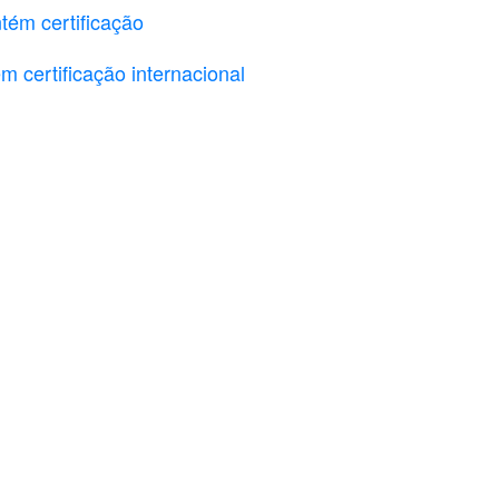
 certificação internacional