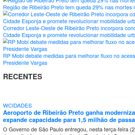
Região de Ribeirão Preto tem queda 29% nas mortes n
Corredor Leste-Oeste de Ribeirão Preto incorpora con
Cidade Esponja e promete revolucionar mobilidade ur
RP Mobi debate medidas para melhorar fluxo no aces
Presidente Vargas
RECENTES
WCIDADES
Aeroporto de Ribeirão Preto ganha moderniz
expande capacidade para 1,5 milhão de passa
O Governo de São Paulo entregou, nesta terça-feira (2