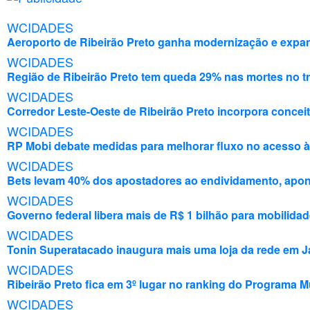
WCIDADES
Aeroporto de Ribeirão Preto ganha modernização e expan
WCIDADES
Região de Ribeirão Preto tem queda 29% nas mortes no tr
WCIDADES
Corredor Leste-Oeste de Ribeirão Preto incorpora concei
WCIDADES
RP Mobi debate medidas para melhorar fluxo no acesso à
WCIDADES
Bets levam 40% dos apostadores ao endividamento, apo
WCIDADES
Governo federal libera mais de R$ 1 bilhão para mobilida
WCIDADES
Tonin Superatacado inaugura mais uma loja da rede em J
WCIDADES
Ribeirão Preto fica em 3º lugar no ranking do Programa M
WCIDADES