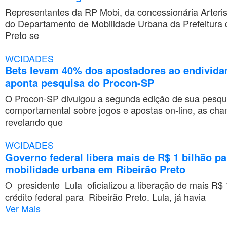
Representantes da RP Mobi, da concessionária Arteris
do Departamento de Mobilidade Urbana da Prefeitura 
Preto se
WCIDADES
Bets levam 40% dos apostadores ao endivida
aponta pesquisa do Procon-SP
O Procon-SP divulgou a segunda edição de sua pesqu
comportamental sobre jogos e apostas on-line, as ch
revelando que
WCIDADES
Governo federal libera mais de R$ 1 bilhão pa
mobilidade urbana em Ribeirão Preto
O presidente Lula oficializou a liberação de mais R$ 
crédito federal para Ribeirão Preto. Lula, já havia
Ver Mais