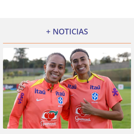
BOTAFOGO - SP
COMERCIAL - SP
+ NOTICIAS