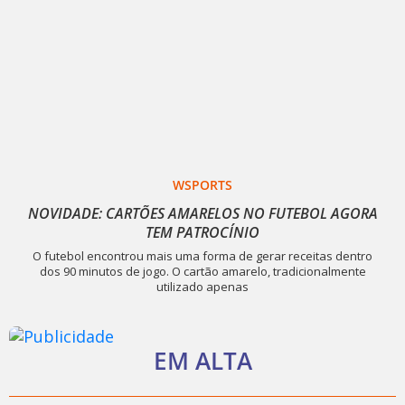
WSPORTS
NOVIDADE: CARTÕES AMARELOS NO FUTEBOL AGORA
TEM PATROCÍNIO
O futebol encontrou mais uma forma de gerar receitas dentro
dos 90 minutos de jogo. O cartão amarelo, tradicionalmente
utilizado apenas
EM ALTA