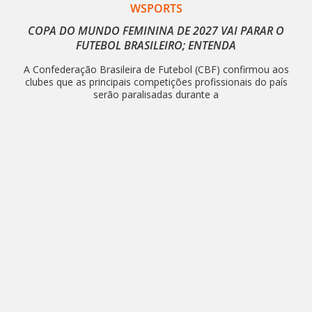
WSPORTS
COPA DO MUNDO FEMININA DE 2027 VAI PARAR O
FUTEBOL BRASILEIRO; ENTENDA
A Confederação Brasileira de Futebol (CBF) confirmou aos
clubes que as principais competições profissionais do país
serão paralisadas durante a