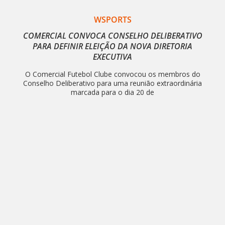
WSPORTS
COMERCIAL CONVOCA CONSELHO DELIBERATIVO
PARA DEFINIR ELEIÇÃO DA NOVA DIRETORIA
EXECUTIVA
O Comercial Futebol Clube convocou os membros do
Conselho Deliberativo para uma reunião extraordinária
marcada para o dia 20 de