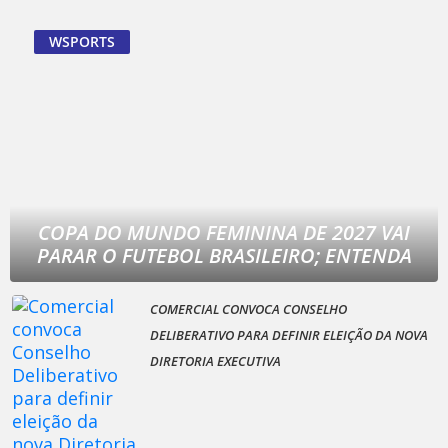
WSPORTS
COPA DO MUNDO FEMININA DE 2027 VAI
PARAR O FUTEBOL BRASILEIRO; ENTENDA
COMERCIAL CONVOCA CONSELHO
DELIBERATIVO PARA DEFINIR ELEIÇÃO DA NOVA
DIRETORIA EXECUTIVA