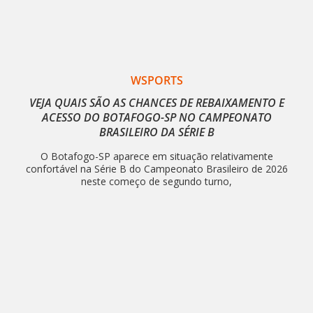
WSPORTS
VEJA QUAIS SÃO AS CHANCES DE REBAIXAMENTO E
ACESSO DO BOTAFOGO-SP NO CAMPEONATO
BRASILEIRO DA SÉRIE B
O Botafogo-SP aparece em situação relativamente
confortável na Série B do Campeonato Brasileiro de 2026
neste começo de segundo turno,