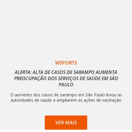
WSPORTS
ALERTA: ALTA DE CASOS DE SARAMPO AUMENTA
PREOCUPAÇÃO DOS SERVIÇOS DE SAÚDE EM SÃO
PAULO
O aumento dos casos de sarampo em São Paulo levou as
autoridades de saúde a ampliarem as ações de vacinação
VER MAIS