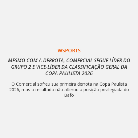
WSPORTS
MESMO COM A DERROTA, COMERCIAL SEGUE LÍDER DO
GRUPO 2 E VICE-LÍDER DA CLASSIFICAÇÃO GERAL DA
COPA PAULISTA 2026
O Comercial sofreu sua primeira derrota na Copa Paulista
2026, mas o resultado não alterou a posição privilegiada do
Bafo