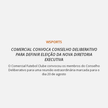
WSPORTS
COMERCIAL CONVOCA CONSELHO DELIBERATIVO
PARA DEFINIR ELEIÇÃO DA NOVA DIRETORIA
EXECUTIVA
O Comercial Futebol Clube convocou os membros do Conselho
Deliberativo para uma reunião extraordinária marcada para o
dia 20 de agosto