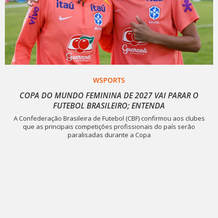
WSPORTS
COPA DO MUNDO FEMININA DE 2027 VAI PARAR O
FUTEBOL BRASILEIRO; ENTENDA
A Confederação Brasileira de Futebol (CBF) confirmou aos clubes
que as principais competições profissionais do país serão
paralisadas durante a Copa