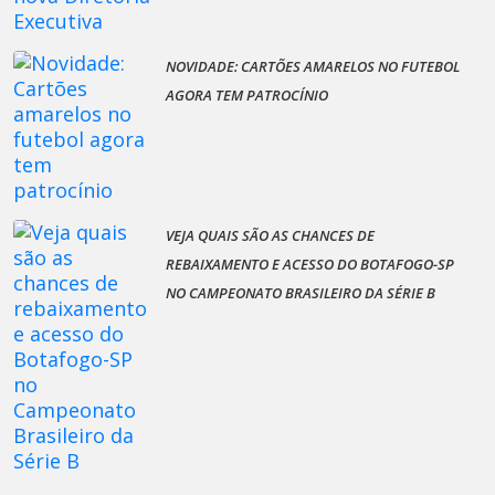
NOVIDADE: CARTÕES AMARELOS NO FUTEBOL
AGORA TEM PATROCÍNIO
VEJA QUAIS SÃO AS CHANCES DE
REBAIXAMENTO E ACESSO DO BOTAFOGO-SP
NO CAMPEONATO BRASILEIRO DA SÉRIE B