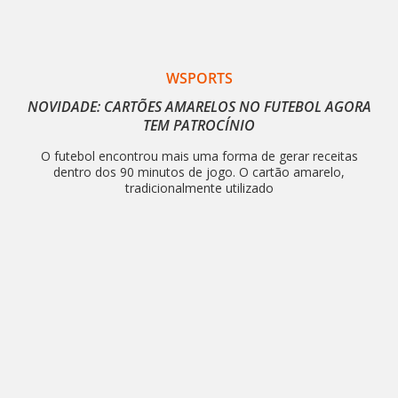
WSPORTS
NOVIDADE: CARTÕES AMARELOS NO FUTEBOL AGORA
TEM PATROCÍNIO
O futebol encontrou mais uma forma de gerar receitas
dentro dos 90 minutos de jogo. O cartão amarelo,
tradicionalmente utilizado