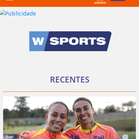
RECENTES