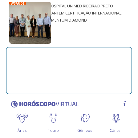
WSAÚDE
HOSPITAL UNIMED RIBEIRÃO PRETO
MANTÉM CERTIFICAÇÃO INTERNACIONAL
QMENTUM DIAMOND