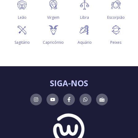
SIGA-NOS