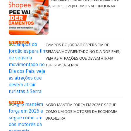
NA SHOPEE; VEJA COMO VAI FUNCIONAR
WTURISMO
CAMPOS DO JORDÃO ESPERA FIM DE
SEMANA MOVIMENTADO NO DIA DOS PAIS;
VEJA AS ATRAÇÕES QUE DEVEM ATRAIR
TURISTAS À SERRA
WAGRO
AGRO MANTÉM FORÇA EM 2026 E SEGUE
COMO UM DOS MOTORES DA ECONOMIA
BRASILEIRA