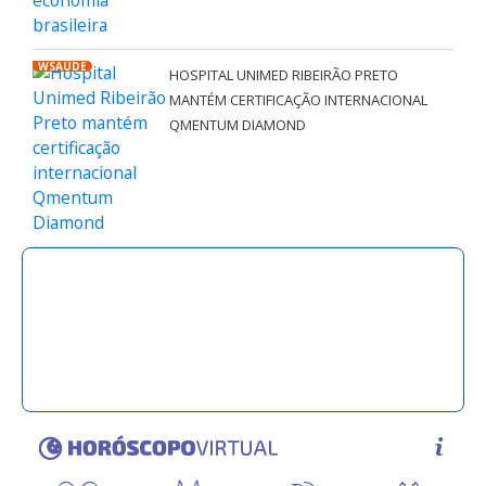
WSAÚDE
HOSPITAL UNIMED RIBEIRÃO PRETO
MANTÉM CERTIFICAÇÃO INTERNACIONAL
QMENTUM DIAMOND