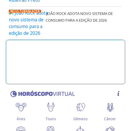
WCULTURA&LAZER
JOÃO ROCK ADOTA NOVO SISTEMA DE
CONSUMO PARA A EDIÇÃO DE 2026