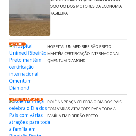
COMO UM DOS MOTORES DA ECONOMIA
BRASILEIRA
WSAÚDE
HOSPITAL UNIMED RIBEIRÃO PRETO
MANTÉM CERTIFICAÇÃO INTERNACIONAL
QMENTUM DIAMOND
WCULTURA&LAZER
ROLÊ NA PRAÇA CELEBRA O DIA DOS PAIS
COM VÁRIAS ATRAÇÕES PARA TODA A
FAMÍLIA EM RIBEIRÃO PRETO