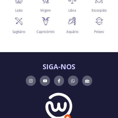
SIGA-NOS