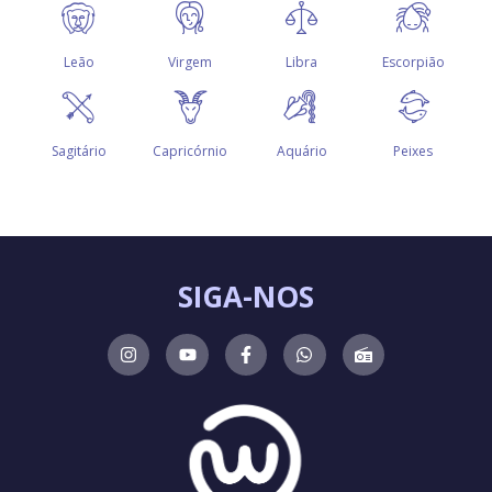
SIGA-NOS