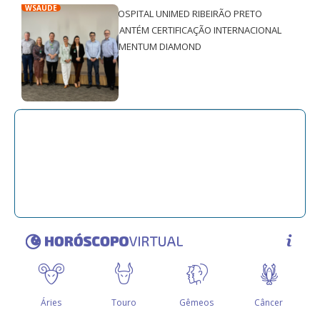
WSAÚDE
HOSPITAL UNIMED RIBEIRÃO PRETO
MANTÉM CERTIFICAÇÃO INTERNACIONAL
QMENTUM DIAMOND