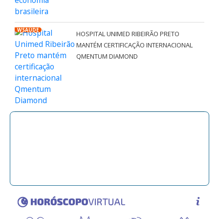
WSAÚDE
HOSPITAL UNIMED RIBEIRÃO PRETO
MANTÉM CERTIFICAÇÃO INTERNACIONAL
QMENTUM DIAMOND