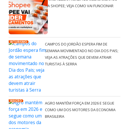
NA SHOPEE; VEJA COMO VAI FUNCIONAR
WTURISMO
CAMPOS DO JORDÃO ESPERA FIM DE
SEMANA MOVIMENTADO NO DIA DOS PAIS;
VEJA AS ATRAÇÕES QUE DEVEM ATRAIR
TURISTAS À SERRA
WAGRO
AGRO MANTÉM FORÇA EM 2026 E SEGUE
COMO UM DOS MOTORES DA ECONOMIA
BRASILEIRA