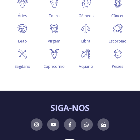
SIGA-NOS