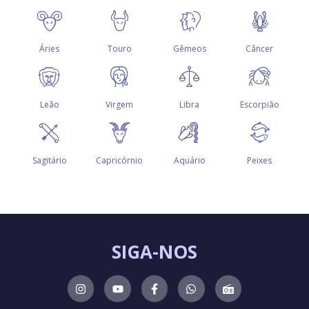
SIGA-NOS