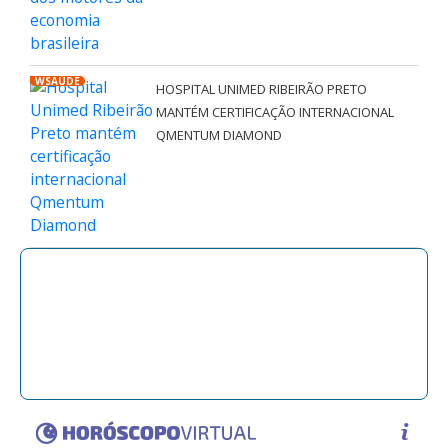
WSAÚDE
HOSPITAL UNIMED RIBEIRÃO PRETO
MANTÉM CERTIFICAÇÃO INTERNACIONAL
QMENTUM DIAMOND