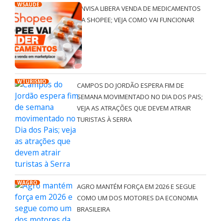
WSAÚDE
ANVISA LIBERA VENDA DE MEDICAMENTOS
NA SHOPEE; VEJA COMO VAI FUNCIONAR
WTURISMO
CAMPOS DO JORDÃO ESPERA FIM DE
SEMANA MOVIMENTADO NO DIA DOS PAIS;
VEJA AS ATRAÇÕES QUE DEVEM ATRAIR
TURISTAS À SERRA
WAGRO
AGRO MANTÉM FORÇA EM 2026 E SEGUE
COMO UM DOS MOTORES DA ECONOMIA
BRASILEIRA