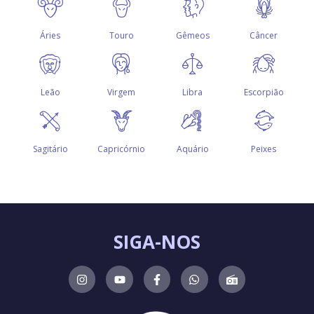
SIGA-NOS