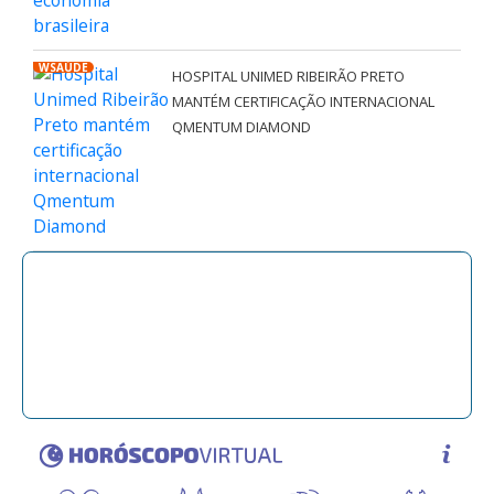
WSAÚDE
HOSPITAL UNIMED RIBEIRÃO PRETO
MANTÉM CERTIFICAÇÃO INTERNACIONAL
QMENTUM DIAMOND