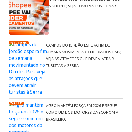
NA SHOPEE; VEJA COMO VAI FUNCIONAR
WTURISMO
CAMPOS DO JORDÃO ESPERA FIM DE
SEMANA MOVIMENTADO NO DIA DOS PAIS;
VEJA AS ATRAÇÕES QUE DEVEM ATRAIR
TURISTAS À SERRA
WAGRO
AGRO MANTÉM FORÇA EM 2026 E SEGUE
COMO UM DOS MOTORES DA ECONOMIA
BRASILEIRA