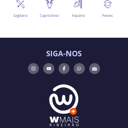
SIGA-NOS