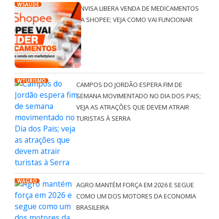
WSAÚDE
ANVISA LIBERA VENDA DE MEDICAMENTOS
NA SHOPEE; VEJA COMO VAI FUNCIONAR
WTURISMO
CAMPOS DO JORDÃO ESPERA FIM DE
SEMANA MOVIMENTADO NO DIA DOS PAIS;
VEJA AS ATRAÇÕES QUE DEVEM ATRAIR
TURISTAS À SERRA
WAGRO
AGRO MANTÉM FORÇA EM 2026 E SEGUE
COMO UM DOS MOTORES DA ECONOMIA
BRASILEIRA