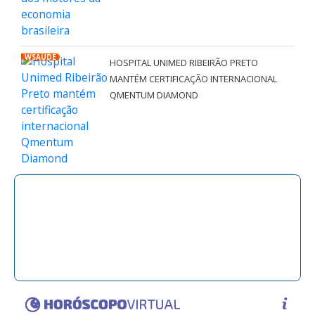
WSAÚDE
HOSPITAL UNIMED RIBEIRÃO PRETO
MANTÉM CERTIFICAÇÃO INTERNACIONAL
QMENTUM DIAMOND