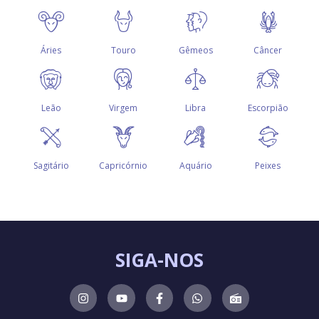
SIGA-NOS