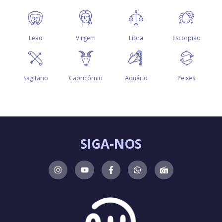
SIGA-NOS