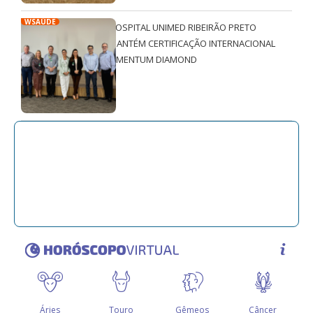
WSAÚDE
HOSPITAL UNIMED RIBEIRÃO PRETO
MANTÉM CERTIFICAÇÃO INTERNACIONAL
QMENTUM DIAMOND