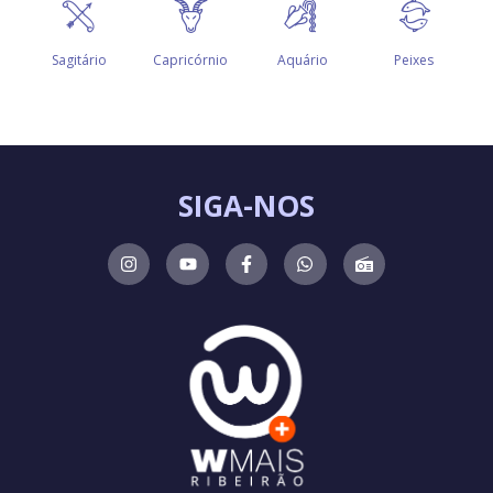
SIGA-NOS