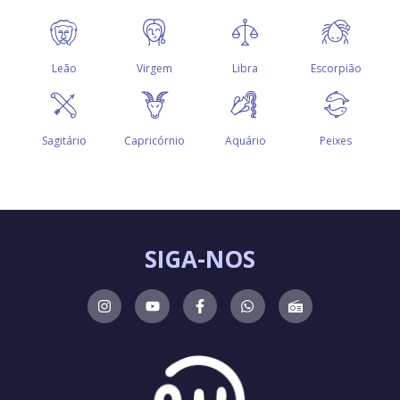
SIGA-NOS