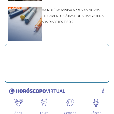
WSAÚDE
BOA NOTÍCIA: ANVISA APROVA 5 NOVOS
MEDICAMENTOS À BASE DE SEMAGLUTIDA
PARA DIABETES TIPO 2