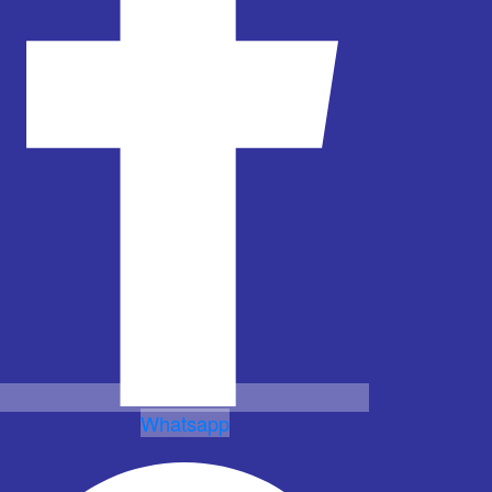
Whatsapp