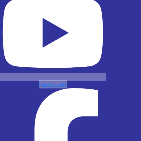
Facebook-f