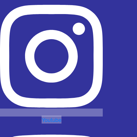
Youtube