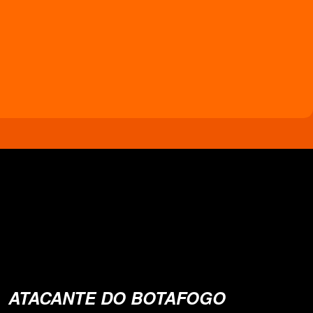
ATACANTE DO BOTAFOGO