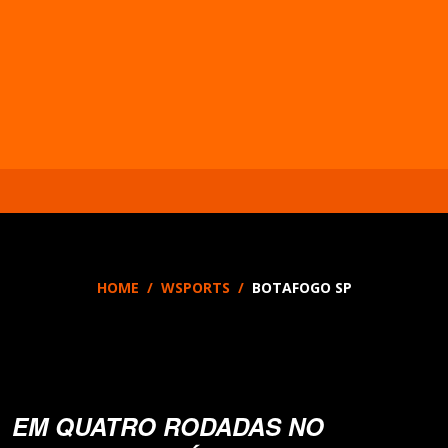
HOME
WSPORTS
BOTAFOGO SP
EM QUATRO RODADAS NO