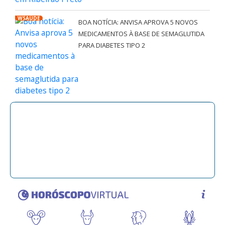
WSAÚDE
BOA NOTÍCIA: ANVISA APROVA 5 NOVOS
MEDICAMENTOS À BASE DE SEMAGLUTIDA
PARA DIABETES TIPO 2