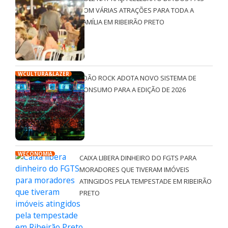
COM VÁRIAS ATRAÇÕES PARA TODA A
FAMÍLIA EM RIBEIRÃO PRETO
WCULTURA&LAZER
JOÃO ROCK ADOTA NOVO SISTEMA DE
CONSUMO PARA A EDIÇÃO DE 2026
WECONOMIA
CAIXA LIBERA DINHEIRO DO FGTS PARA
MORADORES QUE TIVERAM IMÓVEIS
ATINGIDOS PELA TEMPESTADE EM RIBEIRÃO
PRETO