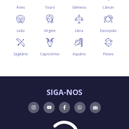
SIGA-NOS