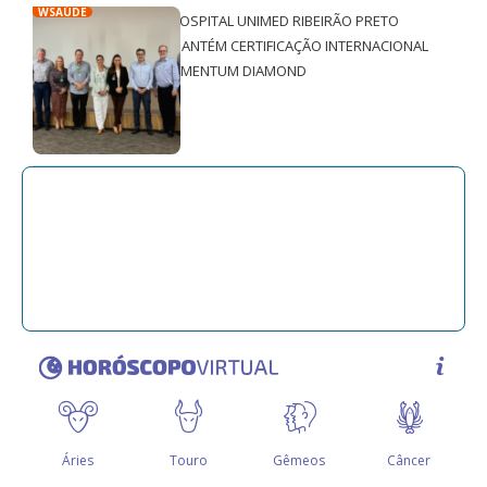
WSAÚDE
HOSPITAL UNIMED RIBEIRÃO PRETO
MANTÉM CERTIFICAÇÃO INTERNACIONAL
QMENTUM DIAMOND