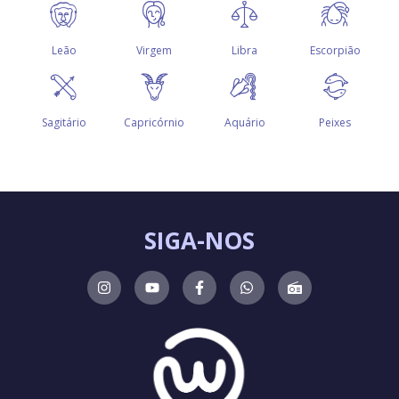
SIGA-NOS