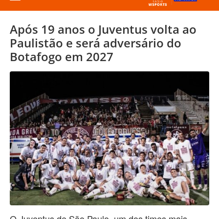
Após 19 anos o Juventus volta ao
Paulistão e será adversário do
Botafogo em 2027
O Juventus de São Paulo, um dos times mais