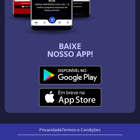
BAIXE
NOSSO APP!
Privacidade
Termos e Condições