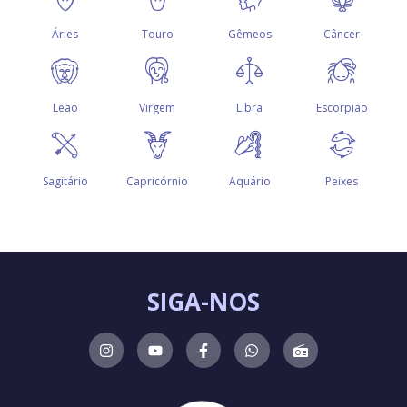
SIGA-NOS