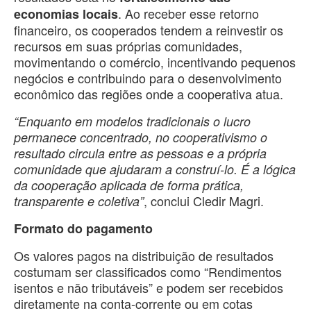
. Ao receber esse retorno
economias locais
financeiro, os cooperados tendem a reinvestir os
recursos em suas próprias comunidades,
movimentando o comércio, incentivando pequenos
negócios e contribuindo para o desenvolvimento
econômico das regiões onde a cooperativa atua.
“Enquanto em modelos tradicionais o lucro
permanece concentrado, no cooperativismo o
resultado circula entre as pessoas e a própria
comunidade que ajudaram a construí-lo. É a lógica
da cooperação aplicada de forma prática,
, conclui Cledir Magri.
transparente e coletiva”
Formato do pagamento
Os valores pagos na distribuição de resultados
costumam ser classificados como “Rendimentos
isentos e não tributáveis” e podem ser recebidos
diretamente na conta-corrente ou em cotas