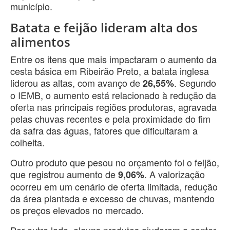
município.
Batata e feijão lideram alta dos
alimentos
Entre os itens que mais impactaram o aumento da
cesta básica em Ribeirão Preto, a batata inglesa
liderou as altas, com avanço de
. Segundo
26,55%
o IEMB, o aumento está relacionado à redução da
oferta nas principais regiões produtoras, agravada
pelas chuvas recentes e pela proximidade do fim
da safra das águas, fatores que dificultaram a
colheita.
Outro produto que pesou no orçamento foi o feijão,
que registrou aumento de
. A valorização
9,06%
ocorreu em um cenário de oferta limitada, redução
da área plantada e excesso de chuvas, mantendo
os preços elevados no mercado.