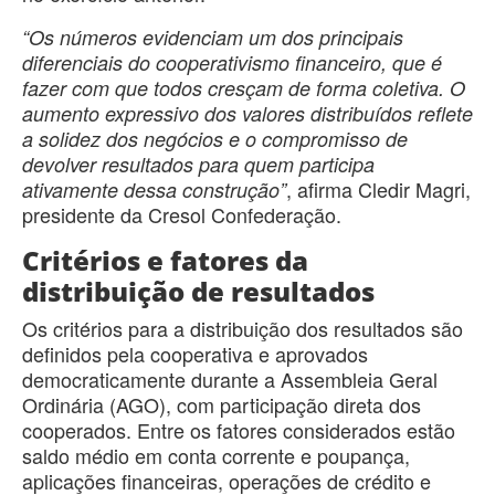
“Os números evidenciam um dos principais
diferenciais do cooperativismo financeiro, que é
fazer com que todos cresçam de forma coletiva. O
aumento expressivo dos valores distribuídos reflete
a solidez dos negócios e o compromisso de
devolver resultados para quem participa
, afirma Cledir Magri,
ativamente dessa construção”
presidente da Cresol Confederação.
Critérios e fatores da
distribuição de resultados
Os critérios para a distribuição dos resultados são
definidos pela cooperativa e aprovados
democraticamente durante a Assembleia Geral
Ordinária (AGO), com participação direta dos
cooperados. Entre os fatores considerados estão
saldo médio em conta corrente e poupança,
aplicações financeiras, operações de crédito e