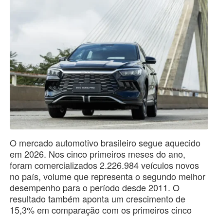
O mercado automotivo brasileiro segue aquecido
em 2026. Nos cinco primeiros meses do ano,
foram comercializados 2.226.984 veículos novos
no país, volume que representa o segundo melhor
desempenho para o período desde 2011. O
resultado também aponta um crescimento de
15,3% em comparação com os primeiros cinco