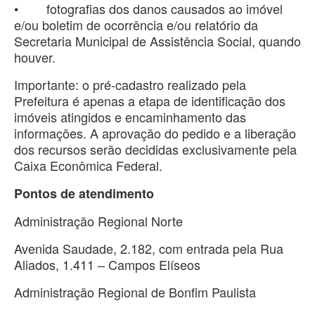
• fotografias dos danos causados ao imóvel
e/ou boletim de ocorrência e/ou relatório da
Secretaria Municipal de Assistência Social, quando
houver.
Importante: o pré-cadastro realizado pela
Prefeitura é apenas a etapa de identificação dos
imóveis atingidos e encaminhamento das
informações. A aprovação do pedido e a liberação
dos recursos serão decididas exclusivamente pela
Caixa Econômica Federal.
Pontos de atendimento
Administração Regional Norte
Avenida Saudade, 2.182, com entrada pela Rua
Aliados, 1.411 – Campos Elíseos
Administração Regional de Bonfim Paulista