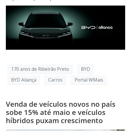
170 anos de Ribeirão Preto
BYD
BYD Aliança
Carros
Portal WMais
Venda de veículos novos no país
sobe 15% até maio e veículos
híbridos puxam crescimento