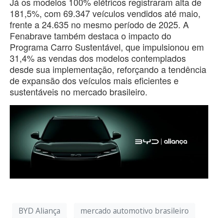
Já os modelos 100% elétricos registraram alta de
181,5%, com 69.347 veículos vendidos até maio,
frente a 24.635 no mesmo período de 2025. A
Fenabrave também destaca o impacto do
Programa Carro Sustentável, que impulsionou em
31,4% as vendas dos modelos contemplados
desde sua implementação, reforçando a tendência
de expansão dos veículos mais eficientes e
sustentáveis no mercado brasileiro.
BYD Aliança
mercado automotivo brasileiro