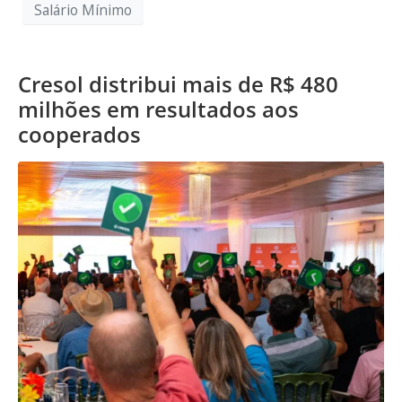
Salário Mínimo
Cresol distribui mais de R$ 480
milhões em resultados aos
cooperados