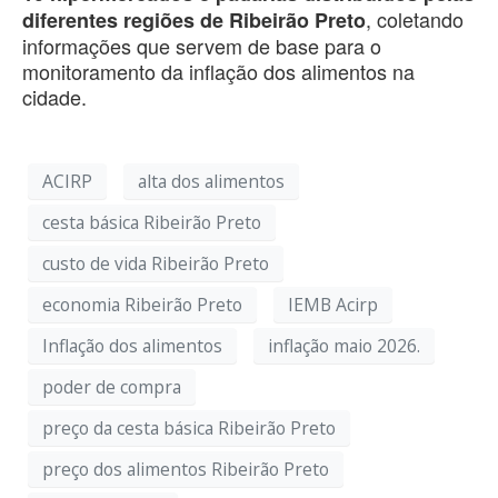
, coletando
diferentes regiões de Ribeirão Preto
informações que servem de base para o
monitoramento da inflação dos alimentos na
cidade.
ACIRP
alta dos alimentos
cesta básica Ribeirão Preto
custo de vida Ribeirão Preto
economia Ribeirão Preto
IEMB Acirp
Inflação dos alimentos
inflação maio 2026.
poder de compra
preço da cesta básica Ribeirão Preto
preço dos alimentos Ribeirão Preto