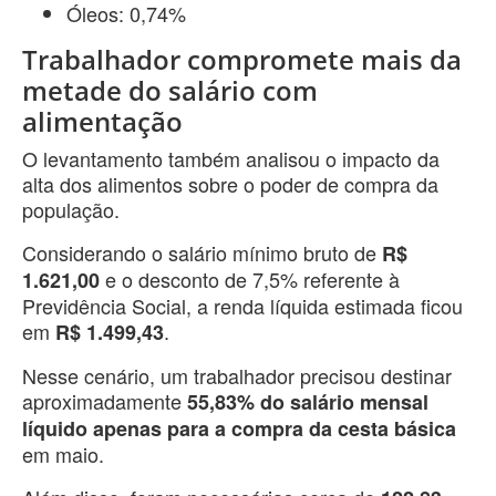
Óleos: 0,74%
Trabalhador compromete mais da
metade do salário com
alimentação
O levantamento também analisou o impacto da
alta dos alimentos sobre o poder de compra da
população.
Considerando o salário mínimo bruto de
R$
e o desconto de 7,5% referente à
1.621,00
Previdência Social, a renda líquida estimada ficou
em
.
R$ 1.499,43
Nesse cenário, um trabalhador precisou destinar
aproximadamente
55,83% do salário mensal
líquido apenas para a compra da cesta básica
em maio.