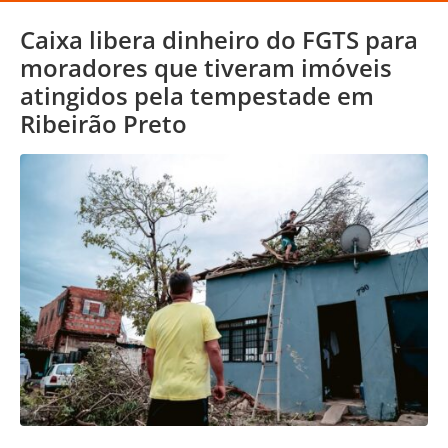
Caixa libera dinheiro do FGTS para
moradores que tiveram imóveis
atingidos pela tempestade em
Ribeirão Preto