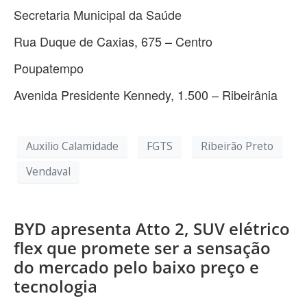
Secretaria Municipal da Saúde
Rua Duque de Caxias, 675 – Centro
Poupatempo
Avenida Presidente Kennedy, 1.500 – Ribeirânia
Auxilio Calamidade
FGTS
Ribeirão Preto
Vendaval
BYD apresenta Atto 2, SUV elétrico
flex que promete ser a sensação
do mercado pelo baixo preço e
tecnologia