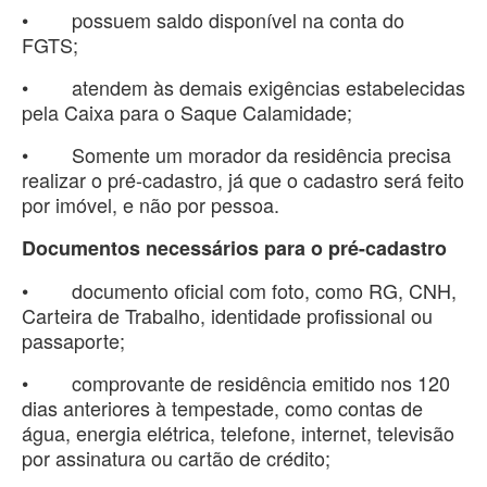
• possuem saldo disponível na conta do
FGTS;
• atendem às demais exigências estabelecidas
pela Caixa para o Saque Calamidade;
• Somente um morador da residência precisa
realizar o pré-cadastro, já que o cadastro será feito
por imóvel, e não por pessoa.
Documentos necessários para o pré-cadastro
• documento oficial com foto, como RG, CNH,
Carteira de Trabalho, identidade profissional ou
passaporte;
• comprovante de residência emitido nos 120
dias anteriores à tempestade, como contas de
água, energia elétrica, telefone, internet, televisão
por assinatura ou cartão de crédito;