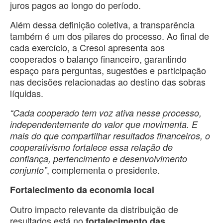
juros pagos ao longo do período.
Além dessa definição coletiva, a transparência
também é um dos pilares do processo. Ao final de
cada exercício, a Cresol apresenta aos
cooperados o balanço financeiro, garantindo
espaço para perguntas, sugestões e participação
nas decisões relacionadas ao destino das sobras
líquidas.
“Cada cooperado tem voz ativa nesse processo,
independentemente do valor que movimenta. E
mais do que compartilhar resultados financeiros, o
cooperativismo fortalece essa relação de
confiança, pertencimento e desenvolvimento
, complementa o presidente.
conjunto”
Fortalecimento da economia local
Outro impacto relevante da distribuição de
resultados está no
fortalecimento das