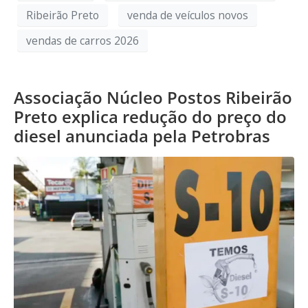
Ribeirão Preto
venda de veículos novos
vendas de carros 2026
Associação Núcleo Postos Ribeirão
Preto explica redução do preço do
diesel anunciada pela Petrobras