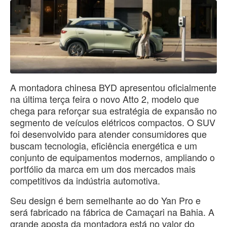
A montadora chinesa BYD apresentou oficialmente
na última terça feira o novo Atto 2, modelo que
chega para reforçar sua estratégia de expansão no
segmento de veículos elétricos compactos. O SUV
foi desenvolvido para atender consumidores que
buscam tecnologia, eficiência energética e um
conjunto de equipamentos modernos, ampliando o
portfólio da marca em um dos mercados mais
competitivos da indústria automotiva.
Seu design é bem semelhante ao do Yan Pro e
será fabricado na fábrica de Camaçari na Bahia. A
grande aposta da montadora está no valor do