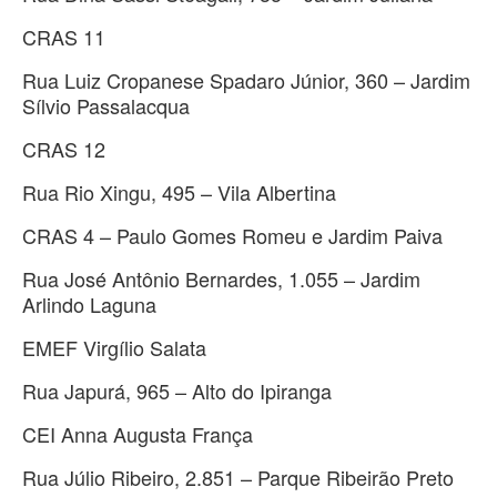
CRAS 11
Rua Luiz Cropanese Spadaro Júnior, 360 – Jardim
Sílvio Passalacqua
CRAS 12
Rua Rio Xingu, 495 – Vila Albertina
CRAS 4 – Paulo Gomes Romeu e Jardim Paiva
Rua José Antônio Bernardes, 1.055 – Jardim
Arlindo Laguna
EMEF Virgílio Salata
Rua Japurá, 965 – Alto do Ipiranga
CEI Anna Augusta França
Rua Júlio Ribeiro, 2.851 – Parque Ribeirão Preto