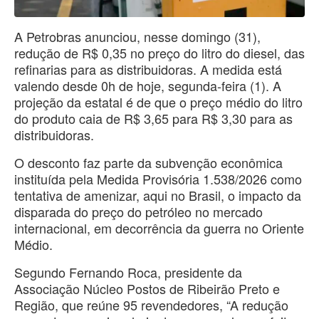
A Petrobras anunciou, nesse domingo (31),
redução de R$ 0,35 no preço do litro do diesel, das
refinarias para as distribuidoras. A medida está
valendo desde 0h de hoje, segunda-feira (1). A
projeção da estatal é de que o preço médio do litro
do produto caia de R$ 3,65 para R$ 3,30 para as
distribuidoras.
O desconto faz parte da subvenção econômica
instituída pela Medida Provisória 1.538/2026 como
tentativa de amenizar, aqui no Brasil, o impacto da
disparada do preço do petróleo no mercado
internacional, em decorrência da guerra no Oriente
Médio.
Segundo Fernando Roca, presidente da
Associação Núcleo Postos de Ribeirão Preto e
Região, que reúne 95 revendedores, “A redução