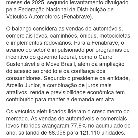
meses de 2025, segundo levantamento divulgado
pela Federação Nacional da Distribuição de
Veículos Automotores (Fenabrave).
O balanço considera as vendas de automóveis,
comerciais leves, caminhões, ônibus, motocicletas
e implementos rodoviários. Para a Fenabrave, o
avanço do setor é impulsionado por programas de
incentivo do governo federal, como o Carro
Sustentável e o Move Brasil, além da ampliação
do acesso ao crédito e da confiança dos
consumidores. Segundo o presidente da entidade,
Arcelio Junior, a combinação de juros mais
atrativos, renda e previsibilidade econômica tem
contribuído para manter a demanda em alta.
Os veículos eletrificados lideram o crescimento do
mercado. As vendas de automóveis e comerciais
leves híbridos avançaram 77,9% no acumulado do
ano, saltando de 68.056 para 121.110 unidades.