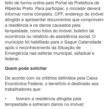
feito de forma online pelo Portal da Prefeitura de
Ribeirão Preto. Para participar, o morador deverá
informar nome completo, CPF, endereço do imóvel
atingido e apresentar documentos que comprovem
a residência e os danos causados pela
tempestade, como fotos do imóvel, boletim de
ocorrência ou relatório da assistência social. O
município foi habilitado para o Saque Calamidade
após o reconhecimento da Situação de
Emergência nas esferas municipal, estadual e
federal.
Quem pode solicitar
De acordo com os critérios definidos pela Caixa
Econômica Federal, o benefício é destinado aos
trabalhadores que:
• tiveram a residência atingida pela
tempestade e sofreram danos no imóvel;