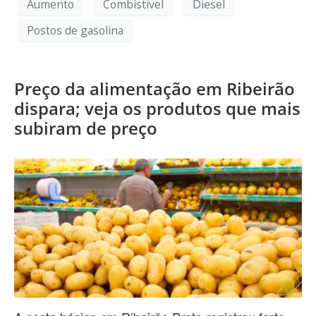
Aumento
Combistivel
Diesel
Postos de gasolina
Preço da alimentação em Ribeirão
dispara; veja os produtos que mais
subiram de preço