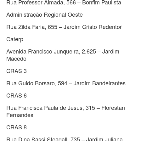
Rua Professor Almada, 566 – Bonfim Paulista
Administração Regional Oeste
Rua Zilda Faria, 655 – Jardim Cristo Redentor
Caterp
Avenida Francisco Junqueira, 2.625 – Jardim
Macedo
CRAS 3
Rua Guido Borsaro, 594 – Jardim Bandeirantes
CRAS 6
Rua Francisca Paula de Jesus, 315 – Florestan
Fernandes
CRAS 8
Rua Dina Sassi Steagall, 735 – Jardim Juliana