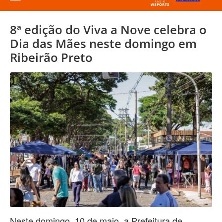
8ª edição do Viva a Nove celebra o
Dia das Mães neste domingo em
Ribeirão Preto
Neste domingo, 10 de maio, a Prefeitura de