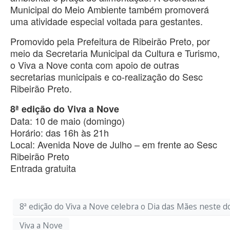
Municipal do Meio Ambiente também promoverá
uma atividade especial voltada para gestantes.
Promovido pela Prefeitura de Ribeirão Preto, por
meio da Secretaria Municipal da Cultura e Turismo,
o Viva a Nove conta com apoio de outras
secretarias municipais e co-realização do Sesc
Ribeirão Preto.
8ª edição do Viva a Nove
Data: 10 de maio (domingo)
Horário: das 16h às 21h
Local: Avenida Nove de Julho – em frente ao Sesc
Ribeirão Preto
Entrada gratuita
8ª edição do Viva a Nove celebra o Dia das Mães neste 
Viva a Nove