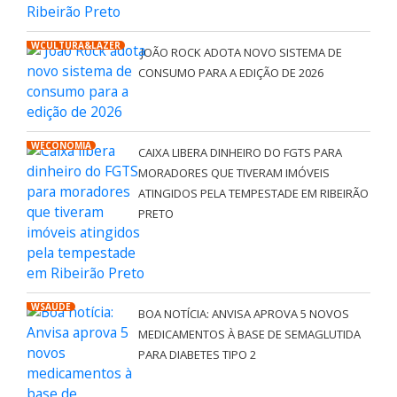
WCULTURA&LAZER
JOÃO ROCK ADOTA NOVO SISTEMA DE
CONSUMO PARA A EDIÇÃO DE 2026
WECONOMIA
CAIXA LIBERA DINHEIRO DO FGTS PARA
MORADORES QUE TIVERAM IMÓVEIS
ATINGIDOS PELA TEMPESTADE EM RIBEIRÃO
PRETO
WSAÚDE
BOA NOTÍCIA: ANVISA APROVA 5 NOVOS
MEDICAMENTOS À BASE DE SEMAGLUTIDA
PARA DIABETES TIPO 2