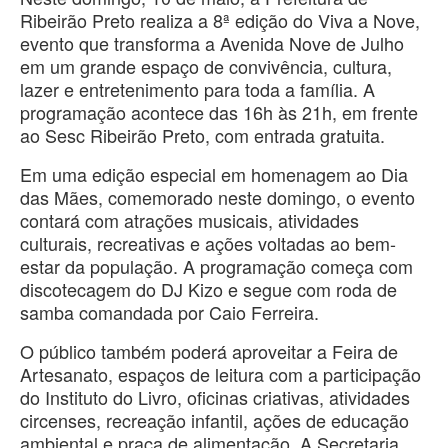
Ribeirão Preto realiza a 8ª edição do Viva a Nove,
evento que transforma a Avenida Nove de Julho
em um grande espaço de convivência, cultura,
lazer e entretenimento para toda a família. A
programação acontece das 16h às 21h, em frente
ao Sesc Ribeirão Preto, com entrada gratuita.
Em uma edição especial em homenagem ao Dia
das Mães, comemorado neste domingo, o evento
contará com atrações musicais, atividades
culturais, recreativas e ações voltadas ao bem-
estar da população. A programação começa com
discotecagem do DJ Kizo e segue com roda de
samba comandada por Caio Ferreira.
O público também poderá aproveitar a Feira de
Artesanato, espaços de leitura com a participação
do Instituto do Livro, oficinas criativas, atividades
circenses, recreação infantil, ações de educação
ambiental e praça de alimentação. A Secretaria