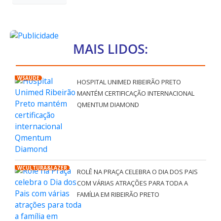
MAIS LIDOS:
WSAÚDE
HOSPITAL UNIMED RIBEIRÃO PRETO
MANTÉM CERTIFICAÇÃO INTERNACIONAL
QMENTUM DIAMOND
WCULTURA&LAZER
ROLÊ NA PRAÇA CELEBRA O DIA DOS PAIS
COM VÁRIAS ATRAÇÕES PARA TODA A
FAMÍLIA EM RIBEIRÃO PRETO