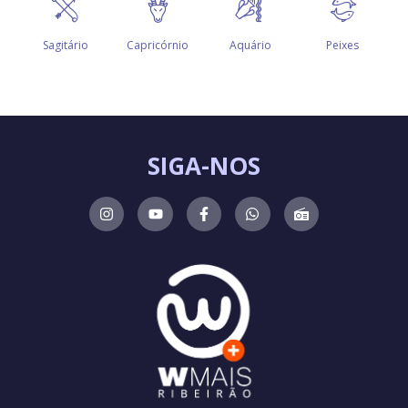
SIGA-NOS