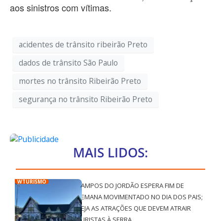
aos sinistros com vítimas.
acidentes de trânsito ribeirão Preto
dados de trânsito São Paulo
mortes no trânsito Ribeirão Preto
segurança no trânsito Ribeirão Preto
MAIS LIDOS:
WTURISMO
CAMPOS DO JORDÃO ESPERA FIM DE
SEMANA MOVIMENTADO NO DIA DOS PAIS;
VEJA AS ATRAÇÕES QUE DEVEM ATRAIR
TURISTAS À SERRA