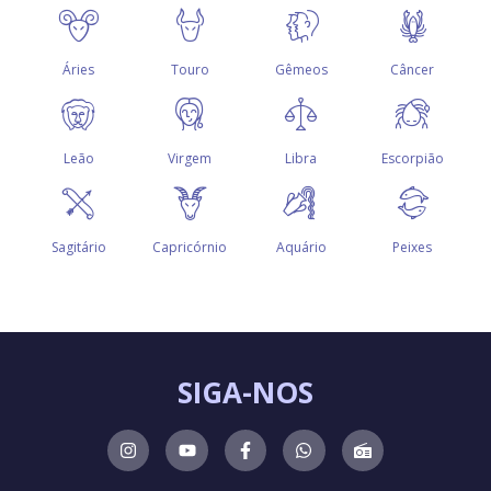
SIGA-NOS