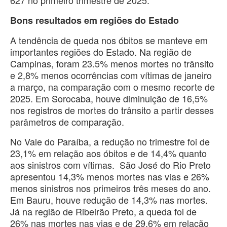
Bons resultados em regiões do Estado
A tendência de queda nos óbitos se manteve em
importantes regiões do Estado. Na região de
Campinas, foram 23.5% menos mortes no trânsito
e 2,8% menos ocorrências com vítimas de janeiro
a março, na comparação com o mesmo recorte de
2025. Em Sorocaba, houve diminuição de 16,5%
nos registros de mortes do trânsito a partir desses
parâmetros de comparação.
No Vale do Paraíba, a redução no trimestre foi de
23,1% em relação aos óbitos e de 14,4% quanto
aos sinistros com vítimas. São José do Rio Preto
apresentou 14,3% menos mortes nas vias e 26%
menos sinistros nos primeiros três meses do ano.
Em Bauru, houve redução de 14,3% nas mortes.
Já na região de Ribeirão Preto, a queda foi de
26% nas mortes nas vias e de 29,6% em relação