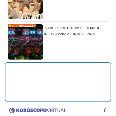
WCULTURA&LAZER
JOÃO ROCK ADOTA NOVO SISTEMA DE
CONSUMO PARA A EDIÇÃO DE 2026