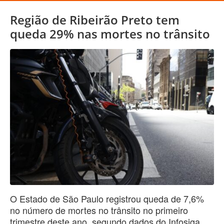
Região de Ribeirão Preto tem
queda 29% nas mortes no trânsito
O Estado de São Paulo registrou queda de 7,6%
no número de mortes no trânsito no primeiro
trimestre deste ano, segundo dados do Infosiga,