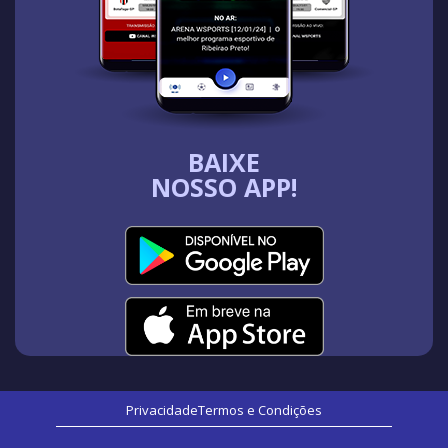
BAIXE
NOSSO APP!
Privacidade
Termos e Condições