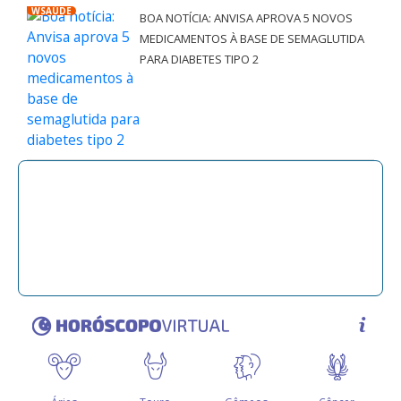
WSAÚDE
BOA NOTÍCIA: ANVISA APROVA 5 NOVOS
MEDICAMENTOS À BASE DE SEMAGLUTIDA
PARA DIABETES TIPO 2