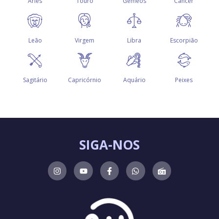
SIGA-NOS