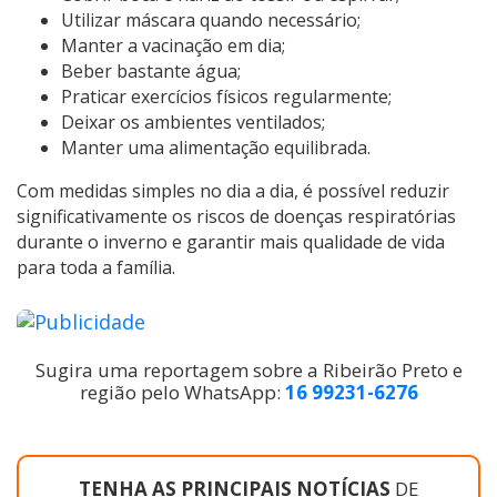
Utilizar máscara quando necessário;
Manter a vacinação em dia;
Beber bastante água;
Praticar exercícios físicos regularmente;
Deixar os ambientes ventilados;
Manter uma alimentação equilibrada.
Com medidas simples no dia a dia, é possível reduzir
significativamente os riscos de doenças respiratórias
durante o inverno e garantir mais qualidade de vida
para toda a família.
Sugira uma reportagem sobre a Ribeirão Preto e
região pelo WhatsApp:
16 99231-6276
TENHA AS PRINCIPAIS NOTÍCIAS
DE