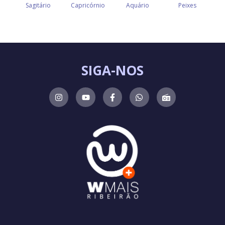
SIGA-NOS