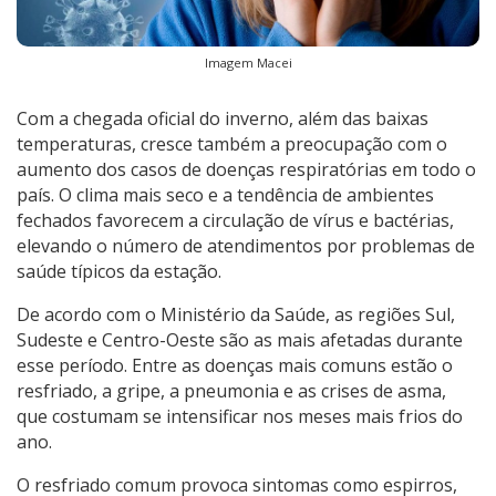
Imagem Macei
Com a chegada oficial do inverno, além das baixas
temperaturas, cresce também a preocupação com o
aumento dos casos de doenças respiratórias em todo o
país. O clima mais seco e a tendência de ambientes
fechados favorecem a circulação de vírus e bactérias,
elevando o número de atendimentos por problemas de
saúde típicos da estação.
De acordo com o Ministério da Saúde, as regiões Sul,
Sudeste e Centro-Oeste são as mais afetadas durante
esse período. Entre as doenças mais comuns estão o
resfriado, a gripe, a pneumonia e as crises de asma,
que costumam se intensificar nos meses mais frios do
ano.
O resfriado comum provoca sintomas como espirros,