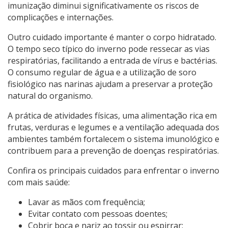
imunização diminui significativamente os riscos de
complicações e internações.
Outro cuidado importante é manter o corpo hidratado.
O tempo seco típico do inverno pode ressecar as vias
respiratórias, facilitando a entrada de vírus e bactérias.
O consumo regular de água e a utilização de soro
fisiológico nas narinas ajudam a preservar a proteção
natural do organismo.
A prática de atividades físicas, uma alimentação rica em
frutas, verduras e legumes e a ventilação adequada dos
ambientes também fortalecem o sistema imunológico e
contribuem para a prevenção de doenças respiratórias.
Confira os principais cuidados para enfrentar o inverno
com mais saúde:
Lavar as mãos com frequência;
Evitar contato com pessoas doentes;
Cobrir boca e nariz ao tossir ou espirrar;