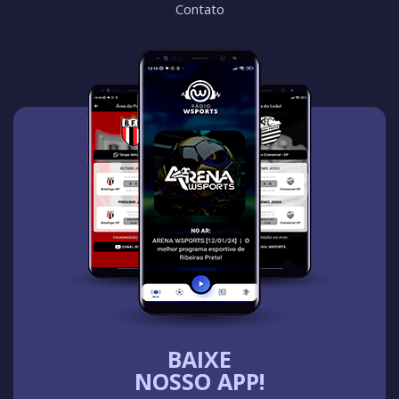
Contato
BAIXE
NOSSO APP!