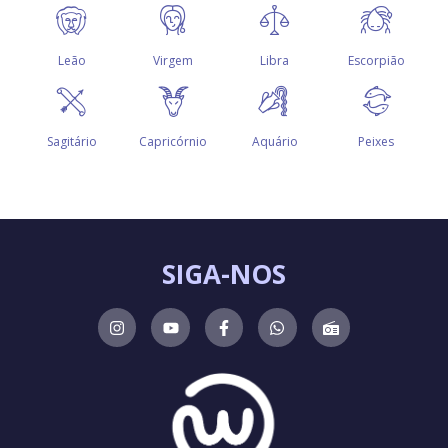
SIGA-NOS