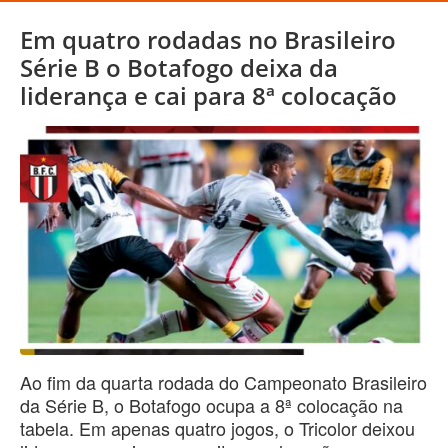
Em quatro rodadas no Brasileiro
Série B o Botafogo deixa da
liderança e cai para 8ª colocação
Ao fim da quarta rodada do Campeonato Brasileiro
da Série B, o Botafogo ocupa a 8ª colocação na
tabela. Em apenas quatro jogos, o Tricolor deixou