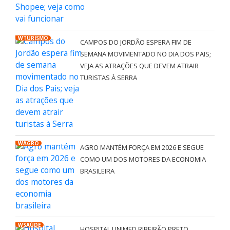
WTURISMO
CAMPOS DO JORDÃO ESPERA FIM DE
SEMANA MOVIMENTADO NO DIA DOS PAIS;
VEJA AS ATRAÇÕES QUE DEVEM ATRAIR
TURISTAS À SERRA
WAGRO
AGRO MANTÉM FORÇA EM 2026 E SEGUE
COMO UM DOS MOTORES DA ECONOMIA
BRASILEIRA
WSAÚDE
HOSPITAL UNIMED RIBEIRÃO PRETO