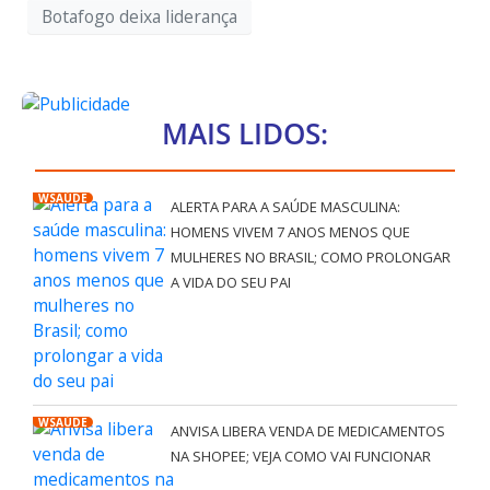
Botafogo deixa liderança
MAIS LIDOS:
WSAÚDE
ALERTA PARA A SAÚDE MASCULINA:
HOMENS VIVEM 7 ANOS MENOS QUE
MULHERES NO BRASIL; COMO PROLONGAR
A VIDA DO SEU PAI
WSAÚDE
ANVISA LIBERA VENDA DE MEDICAMENTOS
NA SHOPEE; VEJA COMO VAI FUNCIONAR