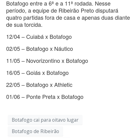
Botafogo entre a 6ª e a 11ª rodada. Nesse
período, a equipe de Ribeirão Preto disputará
quatro partidas fora de casa e apenas duas diante
de sua torcida.
12/04 – Cuiabá x Botafogo
02/05 – Botafogo x Náutico
11/05 – Novorizontino x Botafogo
16/05 – Goiás x Botafogo
22/05 – Botafogo x Athletic
01/06 – Ponte Preta x Botafogo
Botafogo cai para oitavo lugar
Botafogo de Ribeirão