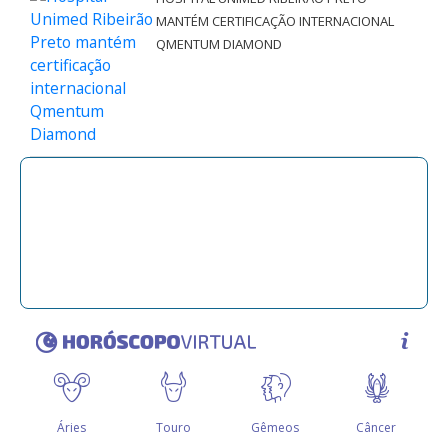
MANTÉM CERTIFICAÇÃO INTERNACIONAL
QMENTUM DIAMOND