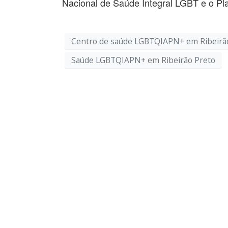
Nacional de Saúde Integral LGBT e o Pl
Centro de saúde LGBTQIAPN+ em Ribeirã
Saúde LGBTQIAPN+ em Ribeirão Preto