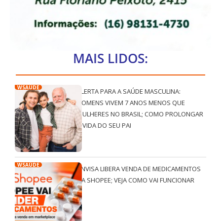
MAIS LIDOS:
WSAÚDE
ALERTA PARA A SAÚDE MASCULINA:
HOMENS VIVEM 7 ANOS MENOS QUE
MULHERES NO BRASIL; COMO PROLONGAR
A VIDA DO SEU PAI
WSAÚDE
ANVISA LIBERA VENDA DE MEDICAMENTOS
NA SHOPEE; VEJA COMO VAI FUNCIONAR