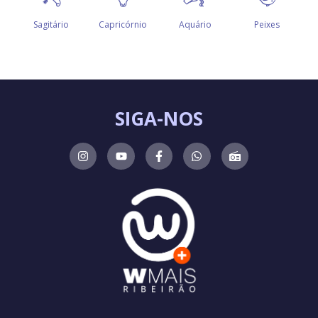
SIGA-NOS