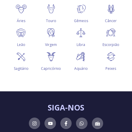
SIGA-NOS