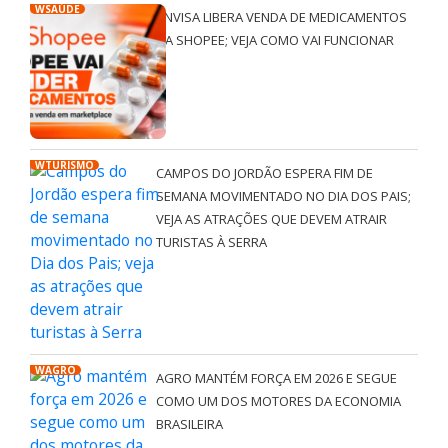
WSAÚDE
ANVISA LIBERA VENDA DE MEDICAMENTOS
NA SHOPEE; VEJA COMO VAI FUNCIONAR
WTURISMO
CAMPOS DO JORDÃO ESPERA FIM DE
SEMANA MOVIMENTADO NO DIA DOS PAIS;
VEJA AS ATRAÇÕES QUE DEVEM ATRAIR
TURISTAS À SERRA
WAGRO
AGRO MANTÉM FORÇA EM 2026 E SEGUE
COMO UM DOS MOTORES DA ECONOMIA
BRASILEIRA