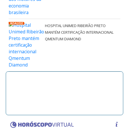
WSAÚDE
HOSPITAL UNIMED RIBEIRÃO PRETO
MANTÉM CERTIFICAÇÃO INTERNACIONAL
QMENTUM DIAMOND