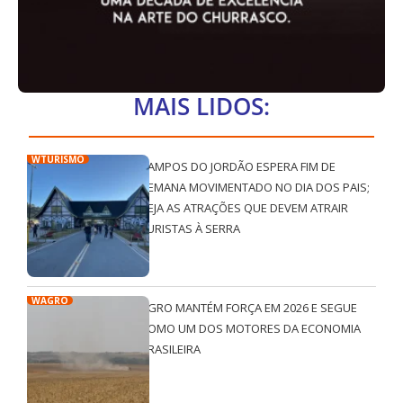
MAIS LIDOS:
WTURISMO
CAMPOS DO JORDÃO ESPERA FIM DE
SEMANA MOVIMENTADO NO DIA DOS PAIS;
VEJA AS ATRAÇÕES QUE DEVEM ATRAIR
TURISTAS À SERRA
WAGRO
AGRO MANTÉM FORÇA EM 2026 E SEGUE
COMO UM DOS MOTORES DA ECONOMIA
BRASILEIRA