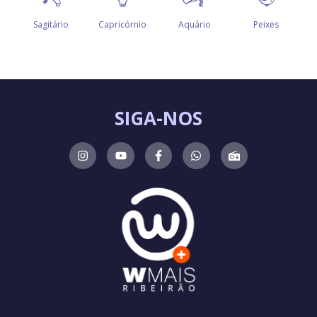
SIGA-NOS