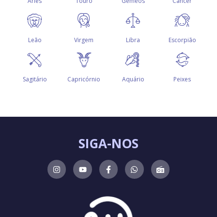
SIGA-NOS