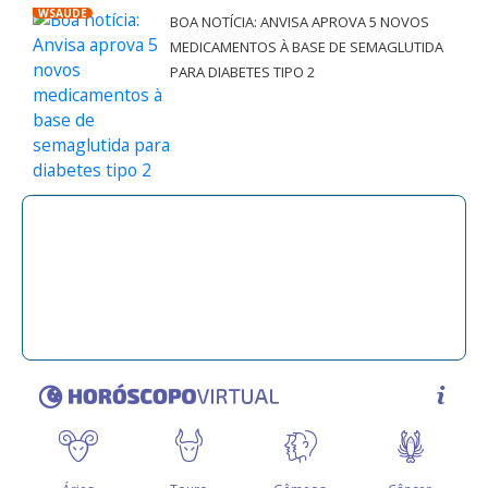
WSAÚDE
BOA NOTÍCIA: ANVISA APROVA 5 NOVOS
MEDICAMENTOS À BASE DE SEMAGLUTIDA
PARA DIABETES TIPO 2