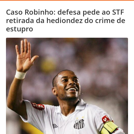
Caso Robinho: defesa pede ao STF
retirada da hediondez do crime de
estupro