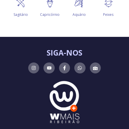
SIGA-NOS