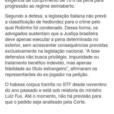
progressão ao regime semiaberto.
Segundo a defesa, a legislação italiana não prevê
a classificação de hediondez para o crime pelo
qual Robinho foi condenado. Dessa forma, os
advogados sustentam que a Justiça brasileira
deve apenas executar a pena determinada no
exterior, sem acrescentar consequências previstas
exclusivamente na legislação nacional. “A tese
defensiva não busca privilégio, impunidade ou
tratamento benéfico indevido, mas apenas
fidelidade ao título estrangeiro”, afirmaram os
representantes do ex-jogador na petição.
O habeas corpus tramita no STF desde novembro
do ano passado e está sob relatoria do ministro
Luiz Fux. Até o momento, não há previsão para
que o pedido seja analisado pela Corte.