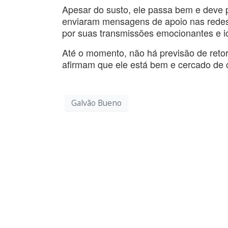
Apesar do susto, ele passa bem e deve
enviaram mensagens de apoio nas redes 
por suas transmissões emocionantes e i
Até o momento, não há previsão de retor
afirmam que ele está bem e cercado de 
Galvão Bueno