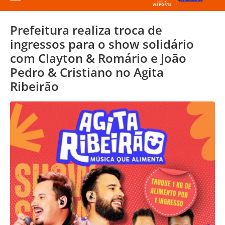
Prefeitura realiza troca de
ingressos para o show solidário
com Clayton & Romário e João
Pedro & Cristiano no Agita
Ribeirão