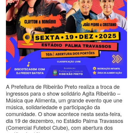
A Prefeitura de Ribeirão Preto realiza a troca de
ingressos para o show solidário Agita Ribeirão –
Música que Alimenta, um grande evento que une
música, solidariedade e participação da
comunidade. O show acontece nesta sexta-feira,
dia 19 de dezembro, no Estádio Palma Travassos
(Comercial Futebol Clube), com abertura dos