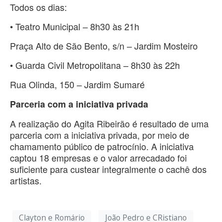
Todos os dias:
• Teatro Municipal – 8h30 às 21h
Praça Alto de São Bento, s/n – Jardim Mosteiro
• Guarda Civil Metropolitana – 8h30 às 22h
Rua Olinda, 150 – Jardim Sumaré
Parceria com a iniciativa privada
A realização do Agita Ribeirão é resultado de uma
parceria com a iniciativa privada, por meio de
chamamento público de patrocínio. A iniciativa
captou 18 empresas e o valor arrecadado foi
suficiente para custear integralmente o cachê dos
artistas.
Clayton e Romário
João Pedro e CRistiano