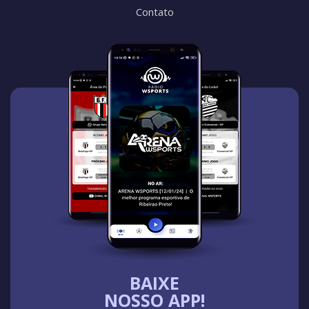
Contato
BAIXE
NOSSO APP!