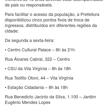
de pais ou responsáveis.
Para facilitar o acesso da população, a Prefeitura
disponibilizou cinco pontos fixos de troca de
ingressos, distribuídos em diferentes regiões da
cidade:
De segunda a sexta-feira:
• Centro Cultural Palace – 8h às 21h
Rua Álvares Cabral, 322 – Centro
• CSU da Vila Virgínia – 8h às 18h
Rua Teófilo Otoni, 44 – Vila Virgínia
• Estação Cidadania – 8h às 18h
Rua Benedicto Jacinto da Silva, 1.100 – Jardim
Eugênio Mendes Lopes