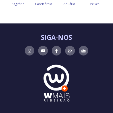
SIGA-NOS