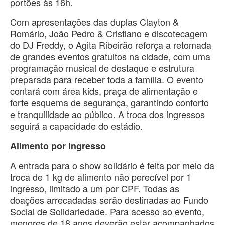
portões às 16h.
Com apresentações das duplas Clayton &
Romário, João Pedro & Cristiano e discotecagem
do DJ Freddy, o Agita Ribeirão reforça a retomada
de grandes eventos gratuitos na cidade, com uma
programação musical de destaque e estrutura
preparada para receber toda a família. O evento
contará com área kids, praça de alimentação e
forte esquema de segurança, garantindo conforto
e tranquilidade ao público. A troca dos ingressos
seguirá a capacidade do estádio.
Alimento por ingresso
A entrada para o show solidário é feita por meio da
troca de 1 kg de alimento não perecível por 1
ingresso, limitado a um por CPF. Todas as
doações arrecadadas serão destinadas ao Fundo
Social de Solidariedade. Para acesso ao evento,
menores de 18 anos deverão estar acompanhados