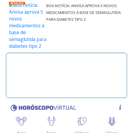
WSAÚDE
BOA NOTÍCIA: ANVISA APROVA 5 NOVOS
MEDICAMENTOS À BASE DE SEMAGLUTIDA
PARA DIABETES TIPO 2