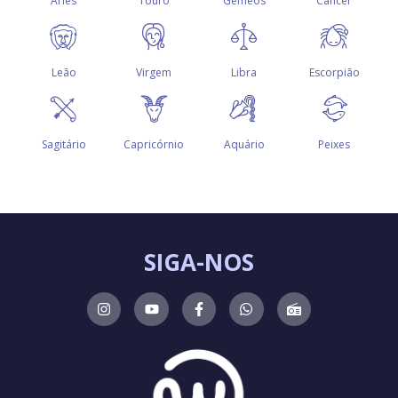
SIGA-NOS