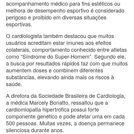
acompanhamento médico para fins estéticos ou
melhora de desempenho esportivo é considerado
perigoso e proibido em diversas situações
esportivas.
O cardiologista também destacou que muitos
usuários acreditam estar imunes aos efeitos
colaterais, comportamento conhecido entre atletas
como “Síndrome do Super-Homem”. Segundo ele,
a busca por resultados rápidos faz com que muitos
aumentem doses e combinem diferentes
substâncias, elevando ainda mais os riscos à
saúde.
A diretora da Sociedade Brasileira de Cardiologia,
a médica Marcely Bonatto, ressaltou que a
cardiomiopatia hipertrófica possui forte
componente genético e pode afetar uma em cada
500 pessoas. Muitas vezes, a doença permanece
silenciosa durante anos.