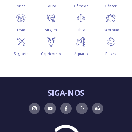
SIGA-NOS