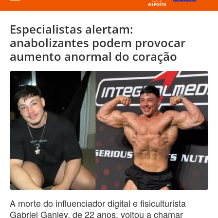
Especialistas alertam:
anabolizantes podem provocar
aumento anormal do coração
A morte do influenciador digital e fisiculturista
Gabriel Ganley, de 22 anos, voltou a chamar