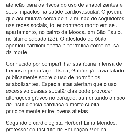
atenção para os riscos do uso de anabolizantes e
seus impactos na saúde cardiovascular. O jovem,
que acumulava cerca de 1,7 milhão de seguidores
nas redes sociais, foi encontrado morto em seu
apartamento, no bairro da Mooca, em São Paulo,
no último sábado (23). O atestado de óbito
apontou cardiomiopatia hipertrófica como causa
da morte.
Conhecido por compartilhar sua rotina intensa de
treinos e preparação física, Gabriel já havia falado
publicamente sobre o uso de hormônios
anabolizantes. Especialistas alertam que o uso
excessivo dessas substâncias pode provocar
alterações graves no coração, aumentando o risco
de insuficiência cardíaca e morte súbita,
principalmente entre jovens atletas.
Segundo o cardiologista Herbert Lima Mendes,
professor do Instituto de Educação Médica