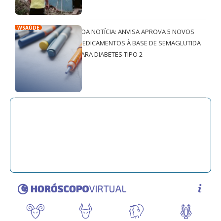
WSAÚDE
BOA NOTÍCIA: ANVISA APROVA 5 NOVOS
MEDICAMENTOS À BASE DE SEMAGLUTIDA
PARA DIABETES TIPO 2