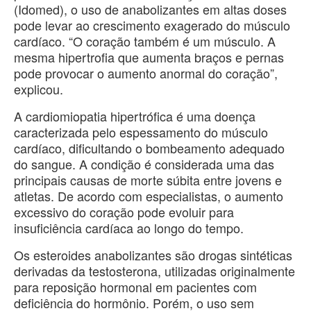
(Idomed), o uso de anabolizantes em altas doses
pode levar ao crescimento exagerado do músculo
cardíaco. “O coração também é um músculo. A
mesma hipertrofia que aumenta braços e pernas
pode provocar o aumento anormal do coração”,
explicou.
A cardiomiopatia hipertrófica é uma doença
caracterizada pelo espessamento do músculo
cardíaco, dificultando o bombeamento adequado
do sangue. A condição é considerada uma das
principais causas de morte súbita entre jovens e
atletas. De acordo com especialistas, o aumento
excessivo do coração pode evoluir para
insuficiência cardíaca ao longo do tempo.
Os esteroides anabolizantes são drogas sintéticas
derivadas da testosterona, utilizadas originalmente
para reposição hormonal em pacientes com
deficiência do hormônio. Porém, o uso sem