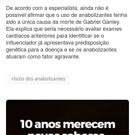
De acordo com a especialista, ainda não é
possível afirmar que o uso de anabolizantes tenha
sido a única causa da morte de Gabriel Ganley.
Ela explica que seria necessário avaliar exames
cardíacos anteriores para identificar se o
influenciador já apresentava predisposição
genética para a doença e se os anabolizantes
atuaram como fator agravante.
riscos dos anabolizantes