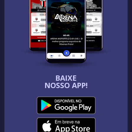
BAIXE
NOSSO APP!