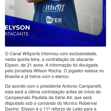
O Canal WSports informou com exclusividade,
nesta quinta-feira, a contratação do atacante
Elyson, de 21 anos. A informação foi divulgada
pelo jornalista Wilson Rocha. O jogador estava no
Brasília e já treina com o elenco.
De acordo com o presidente Antonio Campanelli,
esta será a última contratação antes do início do
Campeonato Paulista da Série A4, que será
disputado sob o comando do técnico Roberval
Davino. Elyson é o 11º reforço do Leão para a