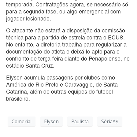
temporada. Contratações agora, se necessário só
para a segunda fase, ou algo emergencial com
jogador lesionado.
O atacante não estará à disposição da comissão
técnica para a partida de estreia contra o ECUS.
No entanto, a diretoria trabalha para regularizar a
documentação do atleta e deixá-lo apto para o
confronto de terça-feira diante do Penapolense, no
estádio Santa Cruz.
Elyson acumula passagens por clubes como
América de Rio Preto e Caravaggio, de Santa
Catarina, além de outras equipes do futebol
brasileiro.
Comerial
Elyson
Paulista
SériaA$