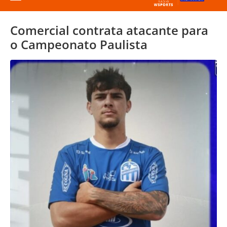
Comercial contrata atacante para
o Campeonato Paulista