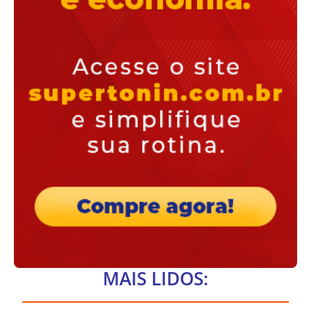
MAIS LIDOS: