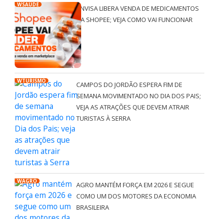
WSAÚDE
ANVISA LIBERA VENDA DE MEDICAMENTOS
NA SHOPEE; VEJA COMO VAI FUNCIONAR
WTURISMO
CAMPOS DO JORDÃO ESPERA FIM DE
SEMANA MOVIMENTADO NO DIA DOS PAIS;
VEJA AS ATRAÇÕES QUE DEVEM ATRAIR
TURISTAS À SERRA
WAGRO
AGRO MANTÉM FORÇA EM 2026 E SEGUE
COMO UM DOS MOTORES DA ECONOMIA
BRASILEIRA