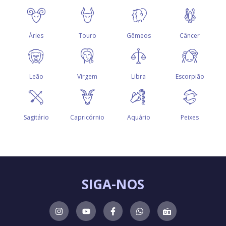
SIGA-NOS