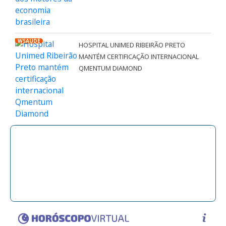
WSAÚDE
HOSPITAL UNIMED RIBEIRÃO PRETO
MANTÉM CERTIFICAÇÃO INTERNACIONAL
QMENTUM DIAMOND