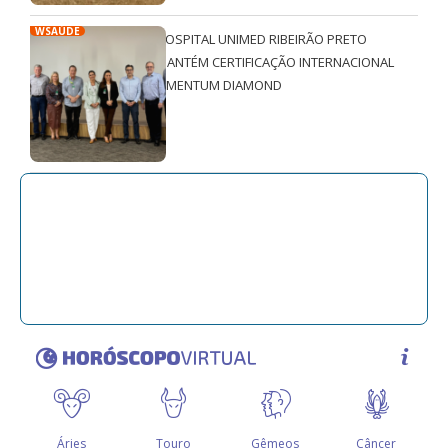
WSAÚDE
HOSPITAL UNIMED RIBEIRÃO PRETO
MANTÉM CERTIFICAÇÃO INTERNACIONAL
QMENTUM DIAMOND