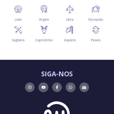
SIGA-NOS