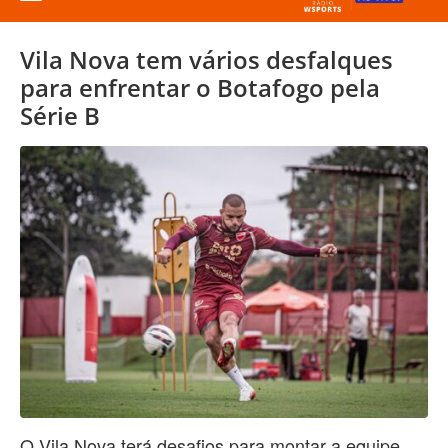
Vila Nova tem vários desfalques
para enfrentar o Botafogo pela
Série B
O Vila Nova terá desafios para montar a equipe