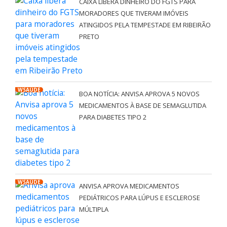
CAIXA LIBERA DINHEIRO DO FGTS PARA
MORADORES QUE TIVERAM IMÓVEIS
ATINGIDOS PELA TEMPESTADE EM RIBEIRÃO
PRETO
WSAÚDE
BOA NOTÍCIA: ANVISA APROVA 5 NOVOS
MEDICAMENTOS À BASE DE SEMAGLUTIDA
PARA DIABETES TIPO 2
WSAÚDE
ANVISA APROVA MEDICAMENTOS
PEDIÁTRICOS PARA LÚPUS E ESCLEROSE
MÚLTIPLA