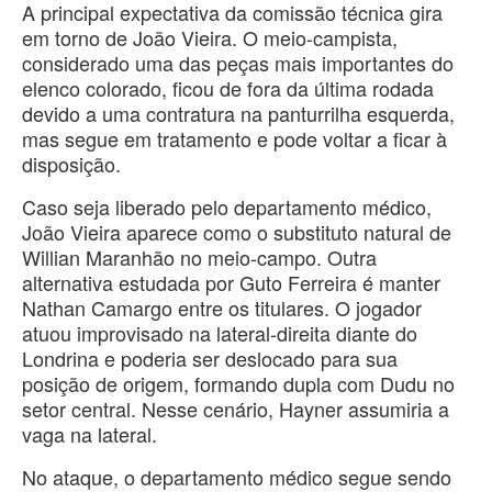
A principal expectativa da comissão técnica gira
em torno de João Vieira. O meio-campista,
considerado uma das peças mais importantes do
elenco colorado, ficou de fora da última rodada
devido a uma contratura na panturrilha esquerda,
mas segue em tratamento e pode voltar a ficar à
disposição.
Caso seja liberado pelo departamento médico,
João Vieira aparece como o substituto natural de
Willian Maranhão no meio-campo. Outra
alternativa estudada por Guto Ferreira é manter
Nathan Camargo entre os titulares. O jogador
atuou improvisado na lateral-direita diante do
Londrina e poderia ser deslocado para sua
posição de origem, formando dupla com Dudu no
setor central. Nesse cenário, Hayner assumiria a
vaga na lateral.
No ataque, o departamento médico segue sendo