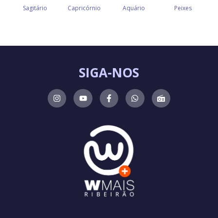
SIGA-NOS