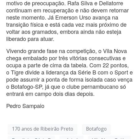
motivo de preocupação. Rafa Silva e Dellatorre
continuam em recuperação e não devem retornar
neste momento. Já Emerson Urso avança na
transição física e está cada vez mais próximo de
voltar aos gramados, embora ainda não esteja
liberado para atuar.
Vivendo grande fase na competição, o Vila Nova
chega embalado por três vitórias consecutivas e
ocupa a parte de cima da tabela. Com 22 pontos,
o Tigre divide a liderança da Série B com o Sport e
pode assumir a ponta de forma isolada caso vença
o Botafogo-SP, já que o clube pernambucano só
entrará em campo dois dias depois.
Pedro Sampaio
170 anos de Ribeirão Preto
Botafogo