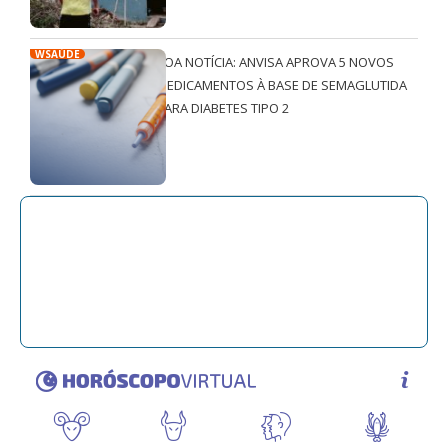
WSAÚDE
BOA NOTÍCIA: ANVISA APROVA 5 NOVOS
MEDICAMENTOS À BASE DE SEMAGLUTIDA
PARA DIABETES TIPO 2