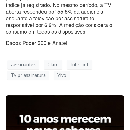
índice já registrado. No mesmo período, a TV
aberta respondeu por 55,8% da audiência,
enquanto a televisão por assinatura foi
responsável por 6,9%. A medição considera o
consumo em todos os dispositivos.
Dados Poder 360 e Anatel
/assinantes
Claro
Internet
Tv pr assinatura
Vivo