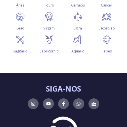
SIGA-NOS