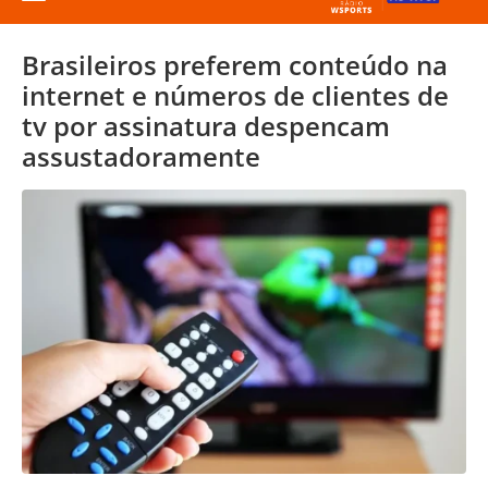
Brasileiros preferem conteúdo na
internet e números de clientes de
tv por assinatura despencam
assustadoramente