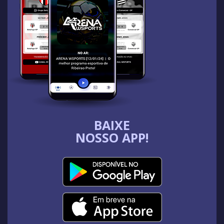
BAIXE
NOSSO APP!