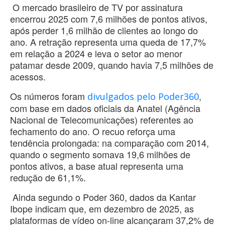
O mercado brasileiro de TV por assinatura
encerrou 2025 com 7,6 milhões de pontos ativos,
após perder 1,6 milhão de clientes ao longo do
ano. A retração representa uma queda de 17,7%
em relação a 2024 e leva o setor ao menor
patamar desde 2009, quando havia 7,5 milhões de
acessos.
Os números foram
,
divulgados pelo Poder360
com base em dados oficiais da Anatel (Agência
Nacional de Telecomunicações) referentes ao
fechamento do ano. O recuo reforça uma
tendência prolongada: na comparação com 2014,
quando o segmento somava 19,6 milhões de
pontos ativos, a base atual representa uma
redução de 61,1%.
Ainda segundo o Poder 360, dados da Kantar
Ibope indicam que, em dezembro de 2025, as
plataformas de vídeo on-line alcançaram 37,2% de