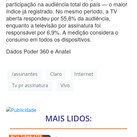
participação na audiência total do país — o maior
índice já registrado. No mesmo período, a TV
aberta respondeu por 55,8% da audiência,
enquanto a televisão por assinatura foi
responsável por 6,9%. A medição considera o
consumo em todos os dispositivos.
Dados Poder 360 e Anatel
/assinantes
Claro
Internet
Tv pr assinatura
Vivo
MAIS LIDOS:
WCULTURA&LAZER