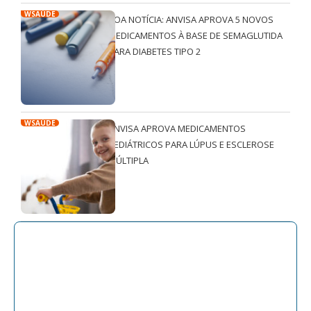
WSAÚDE
BOA NOTÍCIA: ANVISA APROVA 5 NOVOS
MEDICAMENTOS À BASE DE SEMAGLUTIDA
PARA DIABETES TIPO 2
WSAÚDE
ANVISA APROVA MEDICAMENTOS
PEDIÁTRICOS PARA LÚPUS E ESCLEROSE
MÚLTIPLA