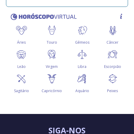
SIGA-NOS