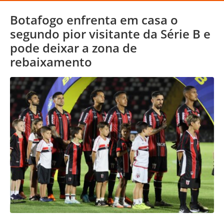
Botafogo enfrenta em casa o
segundo pior visitante da Série B e
pode deixar a zona de
rebaixamento