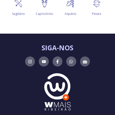
SIGA-NOS