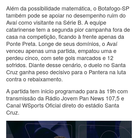
Além da possibilidade matemática, o Botafogo-SP
também pode se apoiar no desempenho ruim do
Avaí como visitante na Série B. A equipe
catarinense tem a segunda pior campanha fora de
casa na competição, ficando à frente apenas da
Ponte Preta. Longe de seus domínios, o Avaí
venceu apenas uma partida, empatou uma e
perdeu cinco, com sete gols marcados e 12
sofridos. Diante desse cenário, o duelo no Santa
Cruz ganha peso decisivo para o Pantera na luta
contra o rebaixamento.
A partida tem inicio programado para às 19h com
transmissão da Rádio Jovem Pan News 107,5 e
Canal WSports Oficial direto do estádio Santa
Cruz.