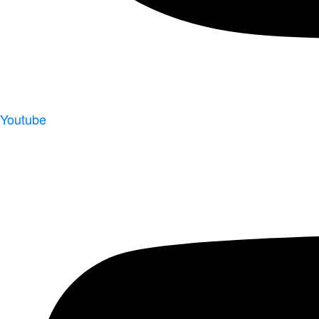
Youtube