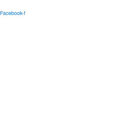
Facebook-f