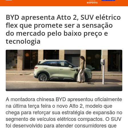
BYD apresenta Atto 2, SUV elétrico
flex que promete ser a sensação
do mercado pelo baixo preço e
tecnologia
A montadora chinesa BYD apresentou oficialmente
na última terça feira o novo Atto 2, modelo que
chega para reforçar sua estratégia de expansão no
segmento de veículos elétricos compactos. O SUV
foi desenvolvido para atender consumidores que