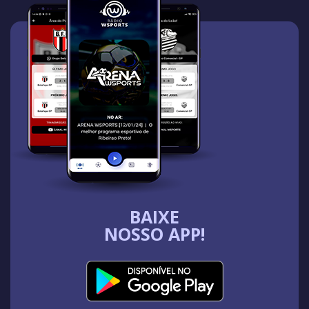
BAIXE
NOSSO APP!