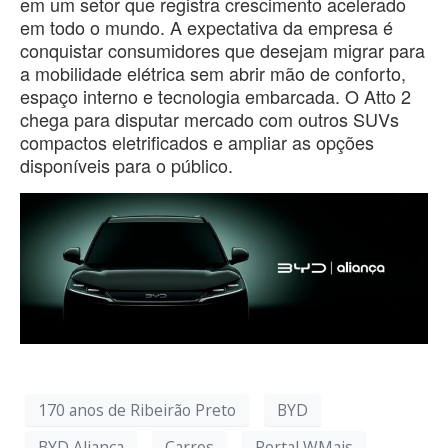
em um setor que registra crescimento acelerado
em todo o mundo. A expectativa da empresa é
conquistar consumidores que desejam migrar para
a mobilidade elétrica sem abrir mão de conforto,
espaço interno e tecnologia embarcada. O Atto 2
chega para disputar mercado com outros SUVs
compactos eletrificados e ampliar as opções
disponíveis para o público.
170 anos de Ribeirão Preto
BYD
BYD Aliança
Carros
Portal WMais