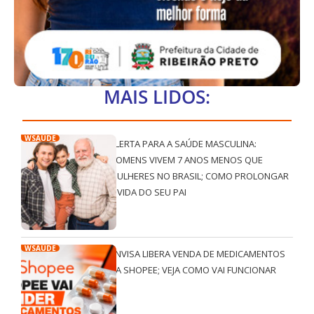
MAIS LIDOS:
WSAÚDE
ALERTA PARA A SAÚDE MASCULINA:
HOMENS VIVEM 7 ANOS MENOS QUE
MULHERES NO BRASIL; COMO PROLONGAR
A VIDA DO SEU PAI
WSAÚDE
ANVISA LIBERA VENDA DE MEDICAMENTOS
NA SHOPEE; VEJA COMO VAI FUNCIONAR