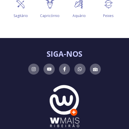
SIGA-NOS