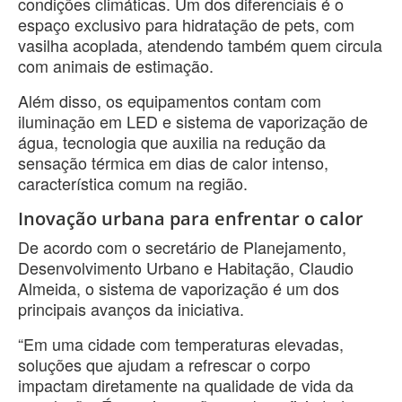
condições climáticas. Um dos diferenciais é o
espaço exclusivo para hidratação de pets, com
vasilha acoplada, atendendo também quem circula
com animais de estimação.
Além disso, os equipamentos contam com
iluminação em LED e sistema de vaporização de
água, tecnologia que auxilia na redução da
sensação térmica em dias de calor intenso,
característica comum na região.
Inovação urbana para enfrentar o calor
De acordo com o secretário de Planejamento,
Desenvolvimento Urbano e Habitação, Claudio
Almeida, o sistema de vaporização é um dos
principais avanços da iniciativa.
“Em uma cidade com temperaturas elevadas,
soluções que ajudam a refrescar o corpo
impactam diretamente na qualidade de vida da