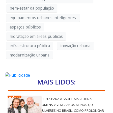
bem-estar da população
equipamentos urbanos inteligentes.
espaços públicos
hidratação em áreas públicas
infraestrutura pública
inovação urbana
modernização urbana
MAIS LIDOS:
WSAÚDE
ALERTA PARA A SAÚDE MASCULINA:
HOMENS VIVEM 7 ANOS MENOS QUE
MULHERES NO BRASIL; COMO PROLONGAR