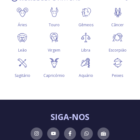
SIGA-NOS