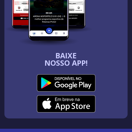
BAIXE
NOSSO APP!