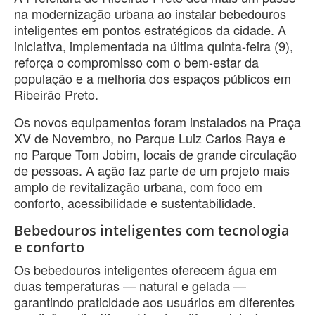
na modernização urbana ao instalar bebedouros
inteligentes em pontos estratégicos da cidade. A
iniciativa, implementada na última quinta-feira (9),
reforça o compromisso com o bem-estar da
população e a melhoria dos espaços públicos em
Ribeirão Preto.
Os novos equipamentos foram instalados na Praça
XV de Novembro, no Parque Luiz Carlos Raya e
no Parque Tom Jobim, locais de grande circulação
de pessoas. A ação faz parte de um projeto mais
amplo de revitalização urbana, com foco em
conforto, acessibilidade e sustentabilidade.
Bebedouros inteligentes com tecnologia
e conforto
Os bebedouros inteligentes oferecem água em
duas temperaturas — natural e gelada —
garantindo praticidade aos usuários em diferentes