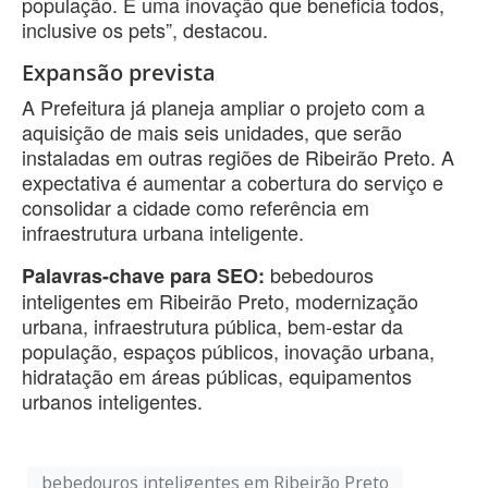
população. É uma inovação que beneficia todos,
inclusive os pets”, destacou.
Expansão prevista
A Prefeitura já planeja ampliar o projeto com a
aquisição de mais seis unidades, que serão
instaladas em outras regiões de Ribeirão Preto. A
expectativa é aumentar a cobertura do serviço e
consolidar a cidade como referência em
infraestrutura urbana inteligente.
bebedouros
Palavras-chave para SEO:
inteligentes em Ribeirão Preto, modernização
urbana, infraestrutura pública, bem-estar da
população, espaços públicos, inovação urbana,
hidratação em áreas públicas, equipamentos
urbanos inteligentes.
bebedouros inteligentes em Ribeirão Preto