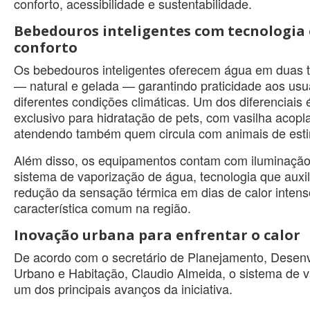
conforto, acessibilidade e sustentabilidade.
Bebedouros inteligentes com tecnologia 
conforto
Os bebedouros inteligentes oferecem água em duas 
— natural e gelada — garantindo praticidade aos usu
diferentes condições climáticas. Um dos diferenciais
exclusivo para hidratação de pets, com vasilha acopl
atendendo também quem circula com animais de est
Além disso, os equipamentos contam com iluminaçã
sistema de vaporização de água, tecnologia que auxil
redução da sensação térmica em dias de calor intens
característica comum na região.
Inovação urbana para enfrentar o calor
De acordo com o secretário de Planejamento, Desen
Urbano e Habitação, Claudio Almeida, o sistema de 
um dos principais avanços da iniciativa.